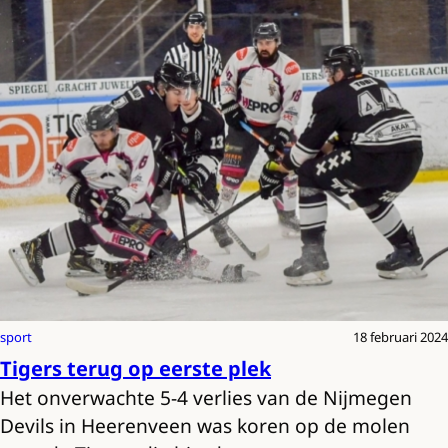
sport
18 februari 2024
Tigers terug op eerste plek
Het onverwachte 5-4 verlies van de Nijmegen
Devils in Heerenveen was koren op de molen