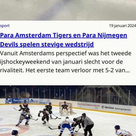
sport
19 januari 2024
Para Amsterdam Tigers en Para Nijmegen
Devils spelen stevige wedstrijd
Vanuit Amsterdams perspectief was het tweede
ijshockeyweekend van januari slecht voor de
rivaliteit. Het eerste team verloor met 5-2 van…