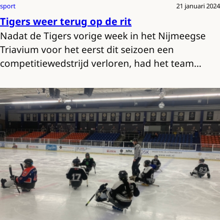
sport
21 januari 2024
Tigers weer terug op de rit
Nadat de Tigers vorige week in het Nijmeegse
Triavium voor het eerst dit seizoen een
competitiewedstrijd verloren, had het team…