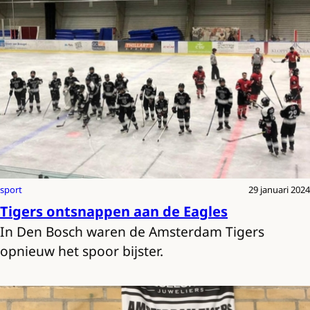
sport
29 januari 2024
Tigers ontsnappen aan de Eagles
In Den Bosch waren de Amsterdam Tigers
opnieuw het spoor bijster.