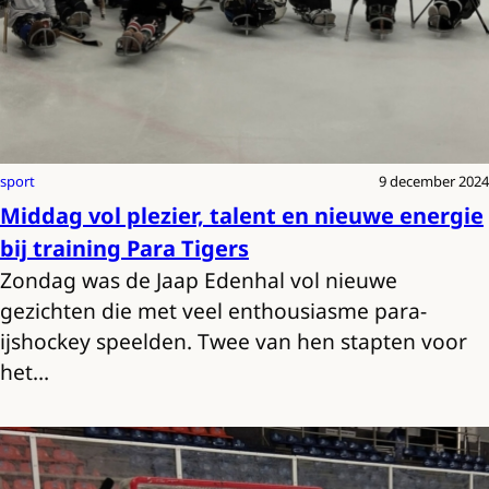
sport
9 december 2024
Middag vol plezier, talent en nieuwe energie
bij training Para Tigers
Zondag was de Jaap Edenhal vol nieuwe
gezichten die met veel enthousiasme para-
ijshockey speelden. Twee van hen stapten voor
het…