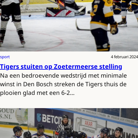
sport
4 februari 2024
Tigers stuiten op Zoetermeerse stelling
Na een bedroevende wedstrijd met minimale
winst in Den Bosch streken de Tigers thuis de
plooien glad met een 6-2…