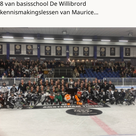
8 van basisschool De Willibrord
kennismakingslessen van Maurice…