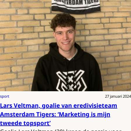
sport
27 januari 2024
Lars Veltman, goalie van eredivisieteam
Amsterdam Tigers: ‘Marketing is mijn
tweede topsport’