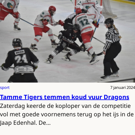
sport
7 januari 2024
Tamme Tigers temmen koud vuur Dragons
Zaterdag keerde de koploper van de competitie
vol met goede voornemens terug op het ijs in de
Jaap Edenhal. De…