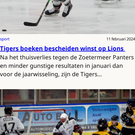
sport
11 februari 2024
Tigers boeken bescheiden winst op Lions
Na het thuisverlies tegen de Zoetermeer Panters
en minder gunstige resultaten in januari dan
voor de jaarwisseling, zijn de Tigers…