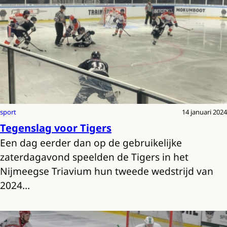
sport
14 januari 2024
Tegenslag voor Tigers
Een dag eerder dan op de gebruikelijke
zaterdagavond speelden de Tigers in het
Nijmeegse Triavium hun tweede wedstrijd van
2024…