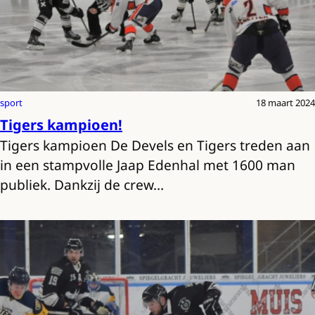
sport
18 maart 2024
Tigers kampioen!
Tigers kampioen De Devels en Tigers treden aan
in een stampvolle Jaap Edenhal met 1600 man
publiek. Dankzij de crew…