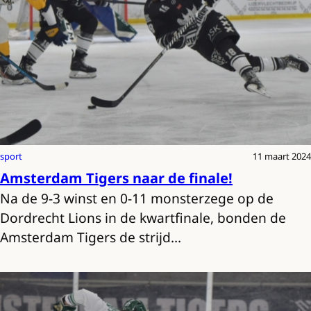
sport
11 maart 2024
Amsterdam Tigers naar de finale!
Na de 9-3 winst en 0-11 monsterzege op de
Dordrecht Lions in de kwartfinale, bonden de
Amsterdam Tigers de strijd…