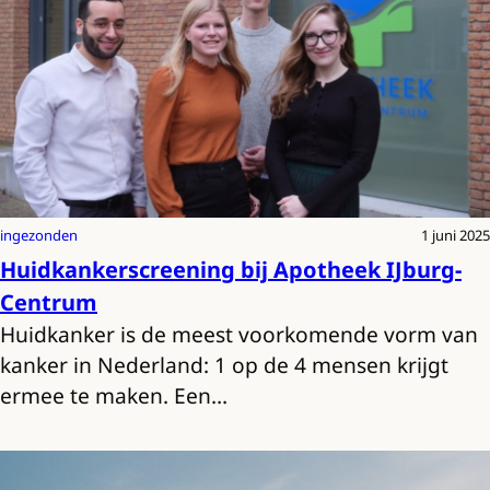
ingezonden
1 juni 2025
Huidkankerscreening bij Apotheek IJburg-
Centrum
Huidkanker is de meest voorkomende vorm van
kanker in Nederland: 1 op de 4 mensen krijgt
ermee te maken. Een…