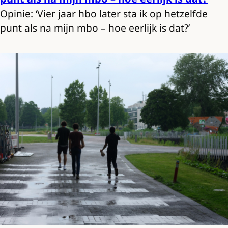
Opinie: ‘Vier jaar hbo later sta ik op hetzelfde
punt als na mijn mbo – hoe eerlijk is dat?’