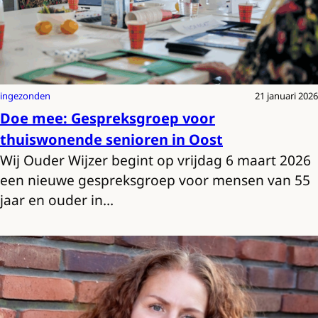
ingezonden
21 januari 2026
Doe mee: Gespreksgroep voor
thuiswonende senioren in Oost
Wij Ouder Wijzer begint op vrijdag 6 maart 2026
een nieuwe gespreksgroep voor mensen van 55
jaar en ouder in…