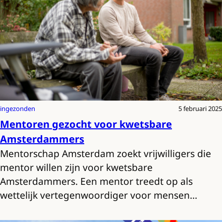
ingezonden
5 februari 2025
Mentoren gezocht voor kwetsbare
Amsterdammers
Mentorschap Amsterdam zoekt vrijwilligers die
mentor willen zijn voor kwetsbare
Amsterdammers. Een mentor treedt op als
wettelijk vertegenwoordiger voor mensen…