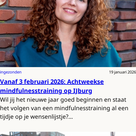
ingezonden
19 januari 2026
Vanaf 3 februari 2026: Achtweekse
mindfulnesstraining op IJburg
Wil jij het nieuwe jaar goed beginnen en staat
het volgen van een mindfulnesstraining al een
tijdje op je wensenlijstje?…