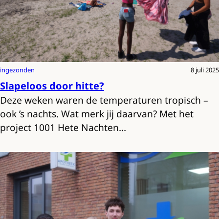
ingezonden
8 juli 2025
Slapeloos door hitte?
Deze weken waren de temperaturen tropisch –
ook ’s nachts. Wat merk jij daarvan? Met het
project 1001 Hete Nachten…