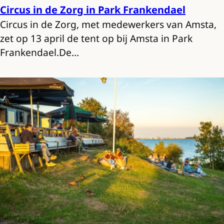
Circus in de Zorg in Park Frankendael
Circus in de Zorg, met medewerkers van Amsta,
zet op 13 april de tent op bij Amsta in Park
Frankendael.De…