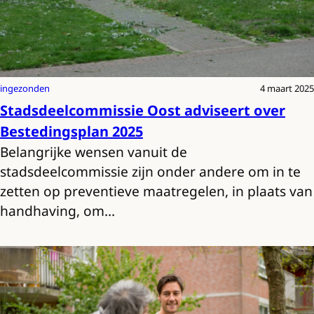
ingezonden
4 maart 2025
Stadsdeelcommissie Oost adviseert over
Bestedingsplan 2025
Belangrijke wensen vanuit de
stadsdeelcommissie zijn onder andere om in te
zetten op preventieve maatregelen, in plaats van
handhaving, om…