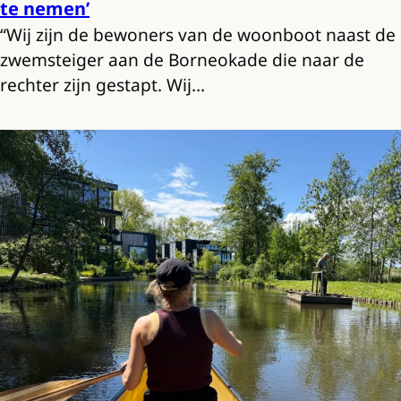
te nemen’
“Wij zijn de bewoners van de woonboot naast de
zwemsteiger aan de Borneokade die naar de
rechter zijn gestapt. Wij…