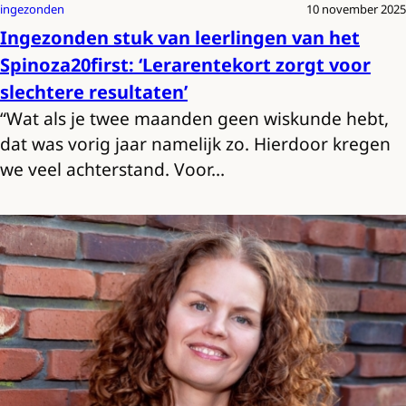
ingezonden
10 november 2025
Ingezonden stuk van leerlingen van het
Spinoza20first: ‘Lerarentekort zorgt voor
slechtere resultaten’
“Wat als je twee maanden geen wiskunde hebt,
dat was vorig jaar namelijk zo. Hierdoor kregen
we veel achterstand. Voor…