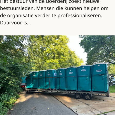
Het bestuur van de Boerderij zoekt nieuwe
bestuursleden. Mensen die kunnen helpen om
de organisatie verder te professionaliseren.
Daarvoor is…