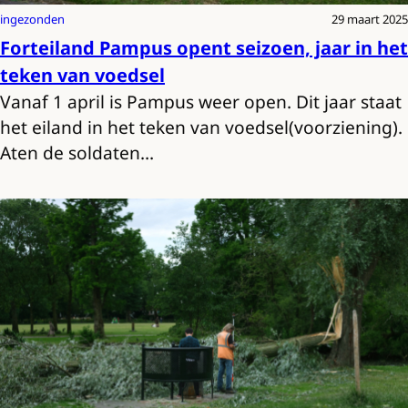
ingezonden
29 maart 2025
Forteiland Pampus opent seizoen, jaar in het
teken van voedsel
Vanaf 1 april is Pampus weer open. Dit jaar staat
het eiland in het teken van voedsel(voorziening).
Aten de soldaten…