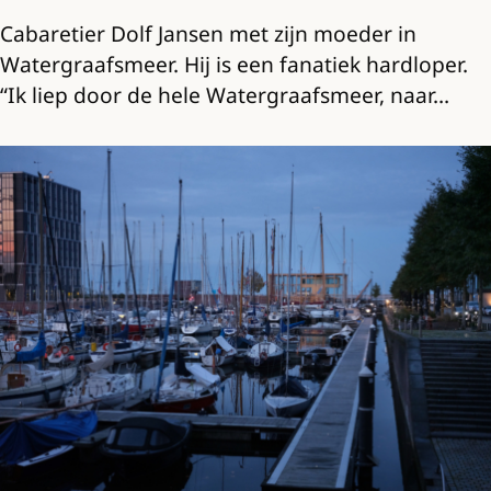
Cabaretier Dolf Jansen met zijn moeder in
Watergraafsmeer. Hij is een fanatiek hardloper.
“Ik liep door de hele Watergraafsmeer, naar…