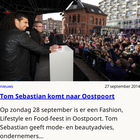
nieuws
27 september 2014
Tom Sebastian komt naar Oostpoort
Op zondag 28 september is er een Fashion,
Lifestyle en Food-feest in Oostpoort. Tom
Sebastian geeft mode- en beautyadvies,
ondernemers…