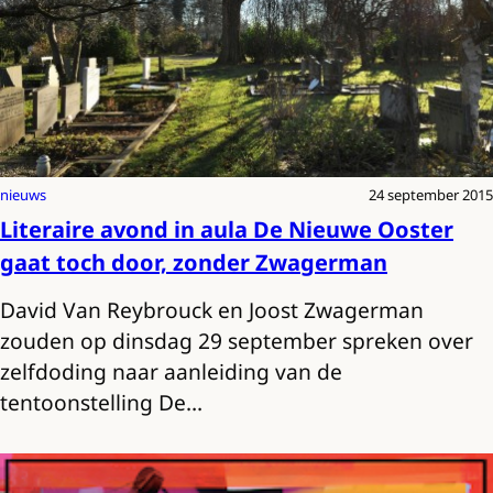
nieuws
24 september 2015
Literaire avond in aula De Nieuwe Ooster
gaat toch door, zonder Zwagerman
David Van Reybrouck en Joost Zwagerman
zouden op dinsdag 29 september spreken over
zelfdoding naar aanleiding van de
tentoonstelling De…