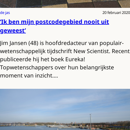
de jas
20 februari 2020
‘Ik ben mijn postcodegebied nooit uit
geweest’
Jim Jansen (48) is hoofdredacteur van populair-
wetenschappelijk tijdschrift New Scientist. Recent
publiceerde hij het boek Eureka!
Topwetenschappers over hun belangrijkste
moment van inzicht.…