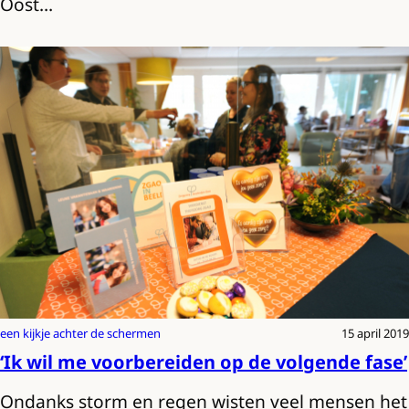
Oost…
een kijkje achter de schermen
15 april 2019
‘Ik wil me voorbereiden op de volgende fase’
Ondanks storm en regen wisten veel mensen het