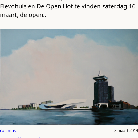
Flevohuis en De Open Hof te vinden zaterdag 16
maart, de open…
columns
8 maart 2019