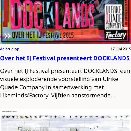
de brug op
17 juni 2015
Over het IJ Festival presenteert DOCKLANDS
Over het IJ Festival presenteert DOCKLANDS: een
visuele exploderende voorstelling van Ulrike
Quade Company in samenwerking met
Likeminds/Factory. Vijftien aanstormende…