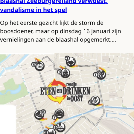
Blaashal Zeeburgereiland verwoest,
vandalisme in het spel
Op het eerste gezicht lijkt de storm de
boosdoener, maar op dinsdag 16 januari zijn
vernielingen aan de blaashal opgemerkt.…