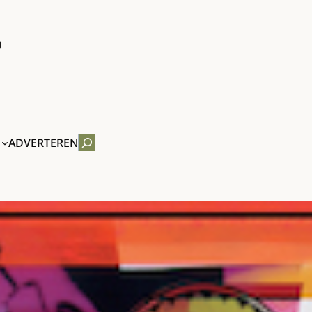
ZOEKEN
ADVERTEREN