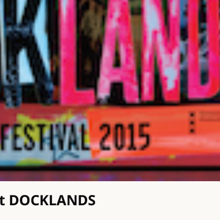
ert DOCKLANDS