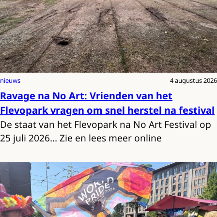
nieuws
4 augustus 2026
Ravage na No Art: Vrienden van het
Flevopark vragen om snel herstel na festival
De staat van het Flevopark na No Art Festival op
25 juli 2026… Zie en lees meer online