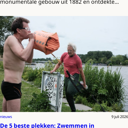
monumentale gebouw uit 1882 en ontdekte…
nieuws
9 juli 2026
De 5 beste plekken: Zwemmen in