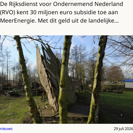
De Rijksdienst voor Ondernemend Nederland
(RVO) kent 30 miljoen euro subsidie toe aan
MeerEnergie. Met dit geld uit de landelijke…
nieuws
29 juli 2026