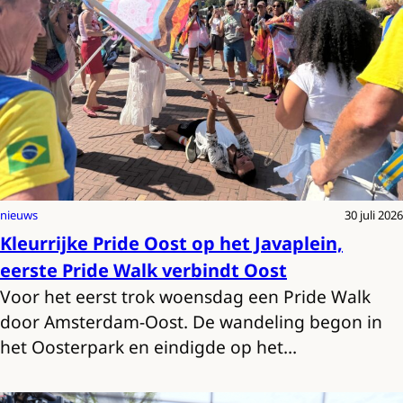
nieuws
30 juli 2026
Kleurrijke Pride Oost op het Javaplein,
eerste Pride Walk verbindt Oost
Voor het eerst trok woensdag een Pride Walk
door Amsterdam-Oost. De wandeling begon in
het Oosterpark en eindigde op het…