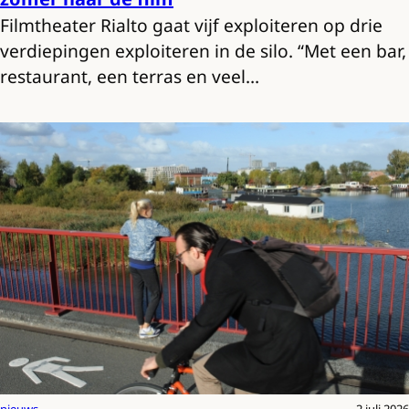
Filmtheater Rialto gaat vijf exploiteren op drie
verdiepingen exploiteren in de silo. “Met een bar,
restaurant, een terras en veel…