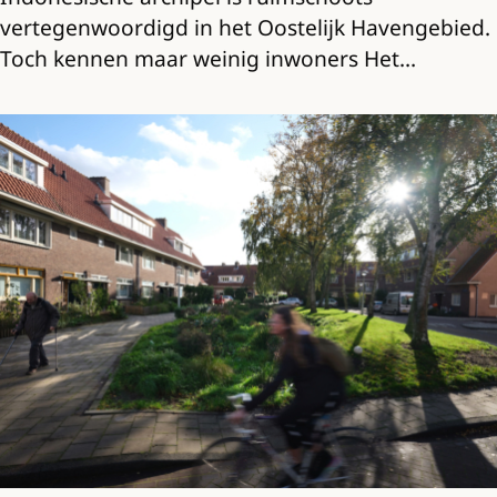
vertegenwoordigd in het Oostelijk Havengebied.
Toch kennen maar weinig inwoners Het…