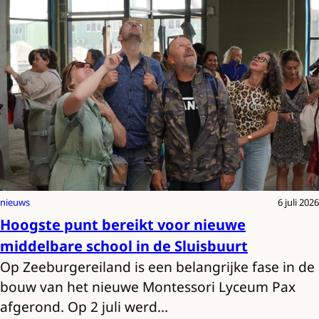
nieuws
6 juli 2026
Hoogste punt bereikt voor nieuwe
middelbare school in de Sluisbuurt
Op Zeeburgereiland is een belangrijke fase in de
bouw van het nieuwe Montessori Lyceum Pax
afgerond. Op 2 juli werd…