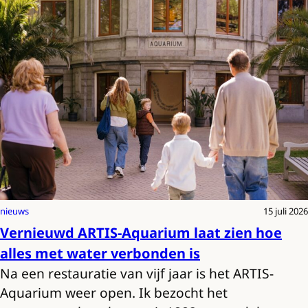
nieuws
15 juli 2026
Vernieuwd ARTIS-Aquarium laat zien hoe
alles met water verbonden is
Na een restauratie van vijf jaar is het ARTIS-
Aquarium weer open. Ik bezocht het