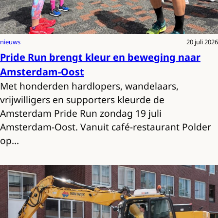
nieuws
20 juli 2026
Pride Run brengt kleur en beweging naar
Amsterdam-Oost
Met honderden hardlopers, wandelaars,
vrijwilligers en supporters kleurde de
Amsterdam Pride Run zondag 19 juli
Amsterdam-Oost. Vanuit café-restaurant Polder
op…