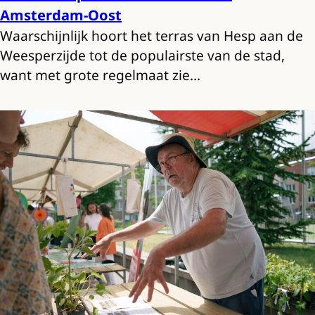
Amsterdam-Oost
Waarschijnlijk hoort het terras van Hesp aan de
Weesperzijde tot de populairste van de stad,
want met grote regelmaat zie…