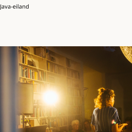
Java-eiland