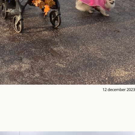
12 december 2023