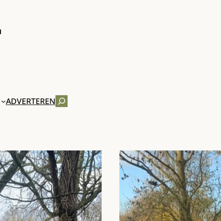
ZOEKEN
ADVERTEREN