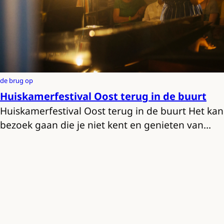
de brug op
Huiskamerfestival Oost terug in de buurt
Huiskamerfestival Oost terug in de buurt Het kan
bezoek gaan die je niet kent en genieten van…