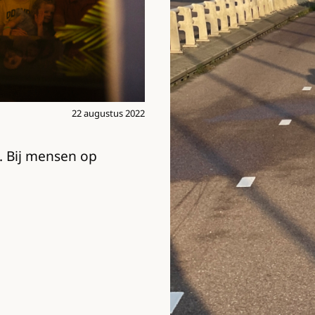
22 augustus 2022
. Bij mensen op