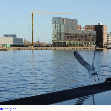
de brug op