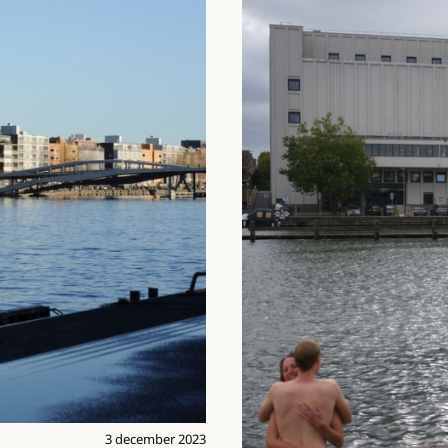
3 december 2023