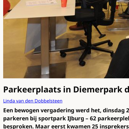
Parkeerplaats in Diemerpark d
Linda van den Dobbelsteen
Een bewogen vergadering werd het, dinsdag 2
parkeren bij sportpark IJburg – 62 parkeerp
besproken. Maar eerst kwamen 25 insprekers a