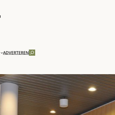
ZOEKEN
ADVERTEREN