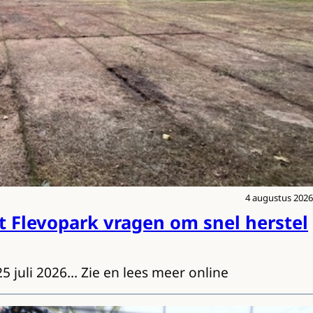
4 augustus 2026
t Flevopark vragen om snel herstel
25 juli 2026… Zie en lees meer online