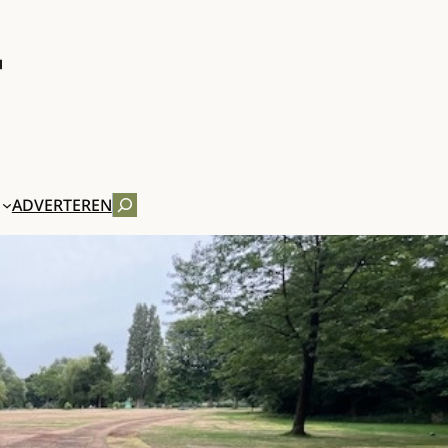
ZOEKEN
ADVERTEREN