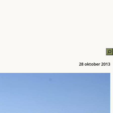
Zo
28 oktober 2013