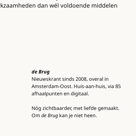
werkzaamheden dan wél voldoende middelen
de Brug
Nieuwskrant sinds 2008, overal in
Amsterdam-Oost. Huis-aan-huis, via 85
afhaalpunten en digitaal.
Nóg zichtbaarder, met liefde gemaakt.
Om
de Brug
kan je niet heen.