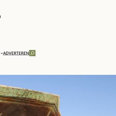
ZOEKEN
ADVERTEREN