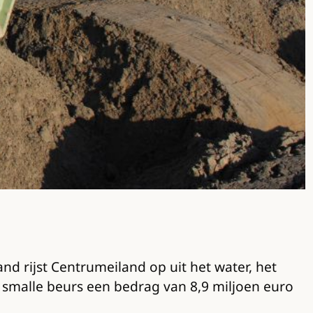
d rijst Centrumeiland op uit het water, het
r smalle beurs een bedrag van 8,9 miljoen euro