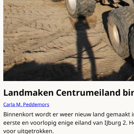
Landmaken Centrumeiland bin
Carla M. Peddemors
Binnenkort wordt er weer nieuw land gemaakt in
eerste en voorlopig enige eiland van IJburg 2.
voor uitgetrokken.