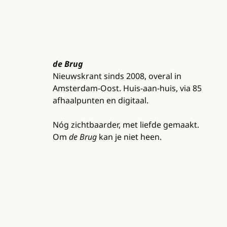
de Brug
Nieuwskrant sinds 2008, overal in
Amsterdam-Oost. Huis-aan-huis, via 85
afhaalpunten en digitaal.
Nóg zichtbaarder, met liefde gemaakt.
Om
de Brug
kan je niet heen.