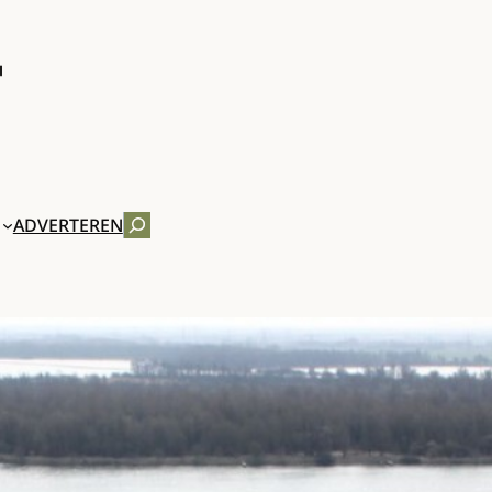
ZOEKEN
ADVERTEREN