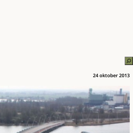
Zo
24 oktober 2013