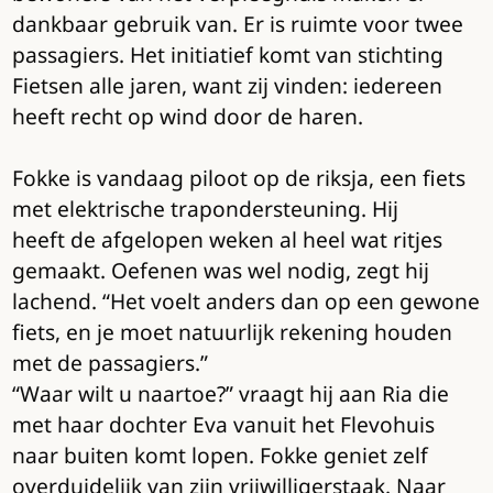
dankbaar gebruik van. Er is ruimte voor twee
passagiers. Het initiatief komt van stichting
Fietsen alle jaren, want zij vinden: iedereen
heeft recht op wind door de haren.
Fokke is vandaag piloot op de riksja, een fiets
met elektrische trapondersteuning. Hij
heeft de afgelopen weken al heel wat ritjes
gemaakt. Oefenen was wel nodig, zegt hij
lachend. “Het voelt anders dan op een gewone
fiets, en je moet natuurlijk rekening houden
met de passagiers.”
“Waar wilt u naartoe?” vraagt hij aan Ria die
met haar dochter Eva vanuit het Flevohuis
naar buiten komt lopen. Fokke geniet zelf
overduidelijk van zijn vrijwilligerstaak. Naar