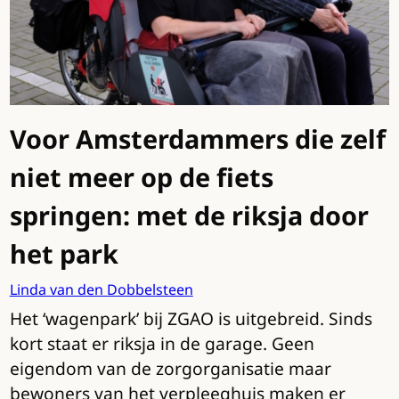
Voor Amsterdammers die zelf
niet meer op de fiets
springen: met de riksja door
het park
Linda van den Dobbelsteen
Het ‘wagenpark’ bij ZGAO is uitgebreid. Sinds
kort staat er riksja in de garage. Geen
eigendom van de zorgorganisatie maar
bewoners van het verpleeghuis maken er