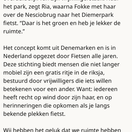
het park, zegt Ria, waarna Fokke met haar
over de Nesciobrug naar het Diemerpark
fietst. “Daar is het groen en heb je lekker de
ruimte.”
Het concept komt uit Denemarken en is in
Nederland opgezet door Fietsen alle jaren.
Deze stichting biedt mensen die niet langer
mobiel zijn een gratis ritje in de riksja,
bestuurd door vrijwilligers die iets willen
betekenen voor een ander. Want: iedereen
heeft recht op wind door zijn haar, en op
herinneringen die opkomen als je langs
bekende plekken fietst.
Wij hebben het geluk dat we ruimte hebben