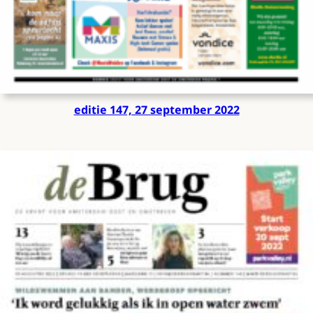
editie 147, 27 september 2022