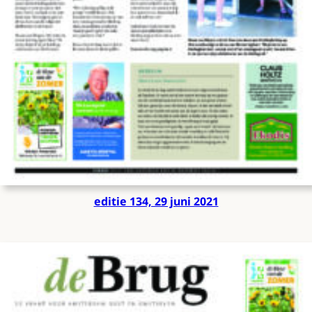
editie 134, 29 juni 2021