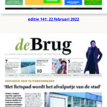
editie 141: 22 februari 2022