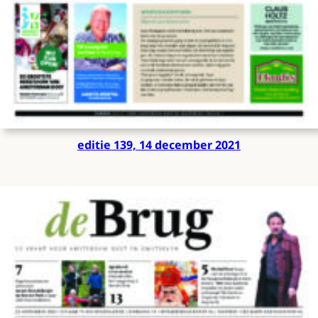
editie 139, 14 december 2021