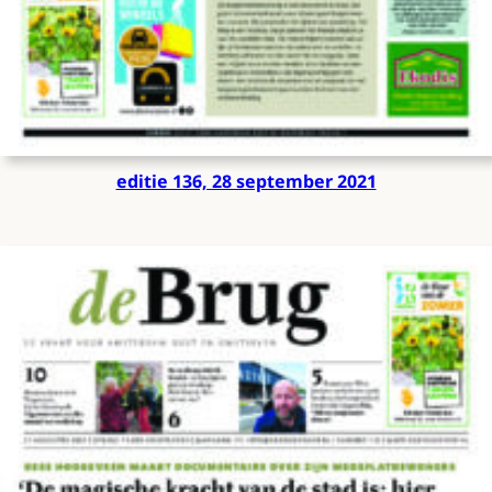
editie 136, 28 september 2021