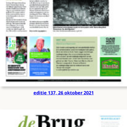
editie 137, 26 oktober 2021