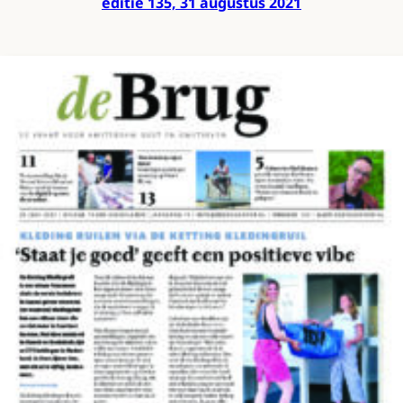
editie 135, 31 augustus 2021