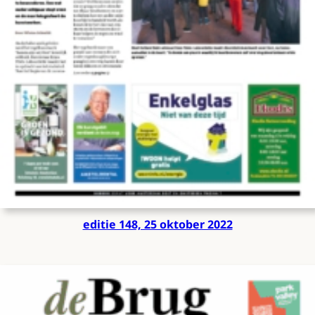
editie 148, 25 oktober 2022