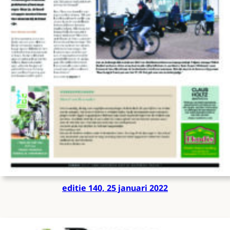
editie 140, 25 januari 2022