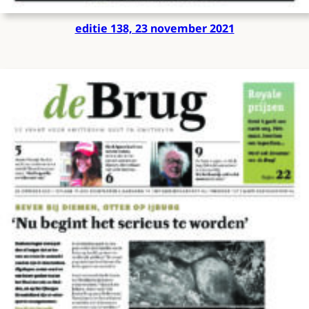
editie 138, 23 november 2021