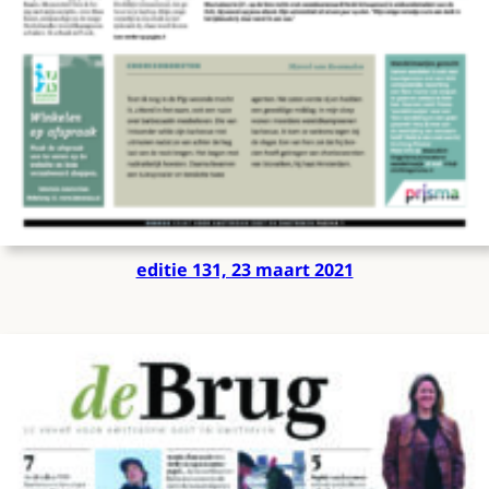
editie 131, 23 maart 2021