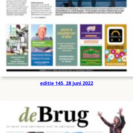
editie 145, 28 juni 2022