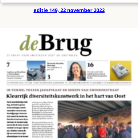
editie 149, 22 november 2022