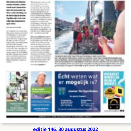
editie 146, 30 augustus 2022