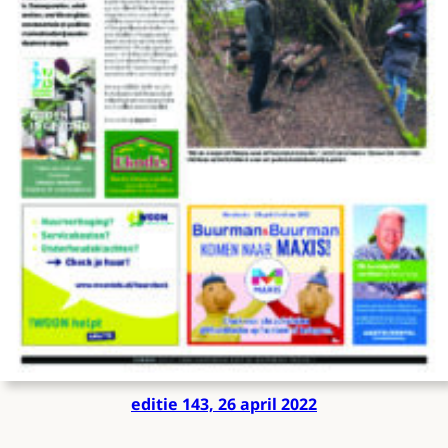
editie 143, 26 april 2022