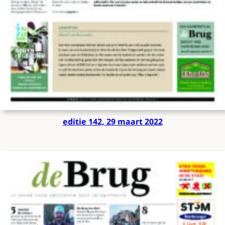
editie 142, 29 maart 2022