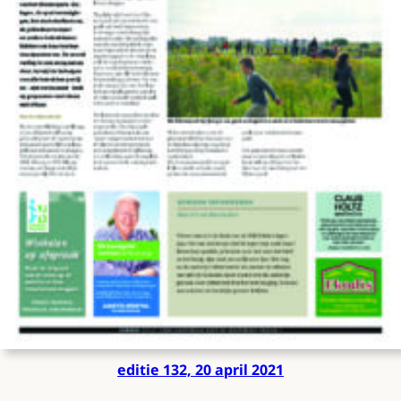
editie 132, 20 april 2021