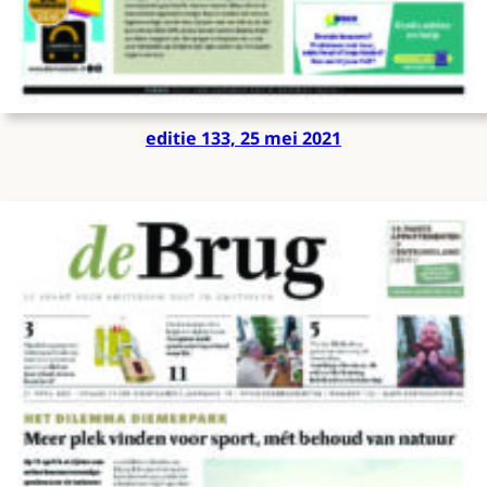
editie 133, 25 mei 2021