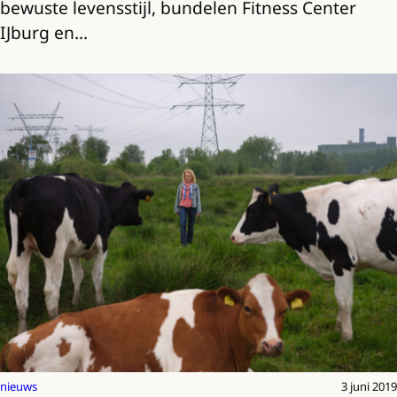
bewuste levensstijl, bundelen Fitness Center
IJburg en…
nieuws
3 juni 2019