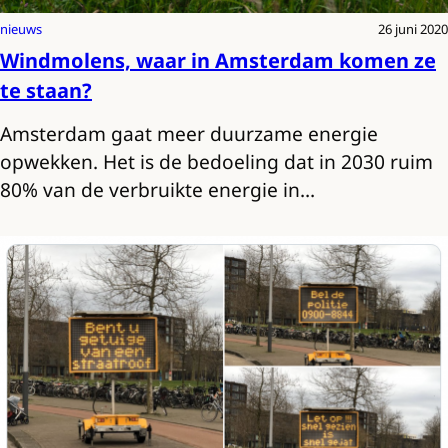
nieuws
26 juni 2020
Windmolens, waar in Amsterdam komen ze
te staan?
Amsterdam gaat meer duurzame energie
opwekken. Het is de bedoeling dat in 2030 ruim
80% van de verbruikte energie in…