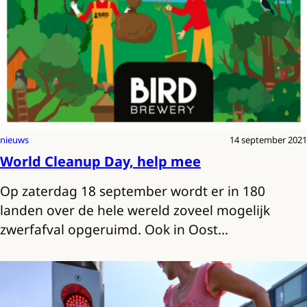
nieuws
14 september 2021
World Cleanup Day, help mee
Op zaterdag 18 september wordt er in 180
landen over de hele wereld zoveel mogelijk
zwerfafval opgeruimd. Ook in Oost…