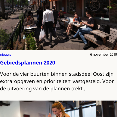
nieuws
6 november 2019
Gebiedsplannen 2020
Voor de vier buurten binnen stadsdeel Oost zijn
extra ‘opgaven en prioriteiten’ vastgesteld. Voor
de uitvoering van de plannen trekt…