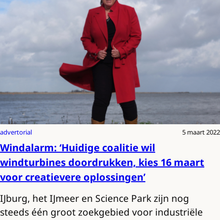
advertorial
5 maart 2022
Windalarm: ‘Huidige coalitie wil
windturbines doordrukken, kies 16 maart
voor creatievere oplossingen’
IJburg, het IJmeer en Science Park zijn nog
steeds één groot zoekgebied voor industriële