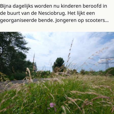
Bijna dagelijks worden nu kinderen beroofd in
de buurt van de Nesciobrug. Het lijkt een
georganiseerde bende. Jongeren op scooters…