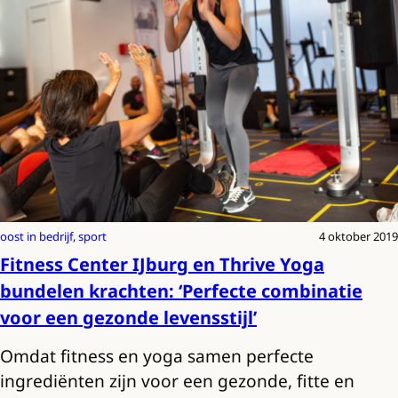
oost in bedrijf
, 
sport
4 oktober 2019
Fitness Center IJburg en Thrive Yoga
bundelen krachten: ‘Perfecte combinatie
voor een gezonde levensstijl’
Omdat fitness en yoga samen perfecte
ingrediënten zijn voor een gezonde, fitte en