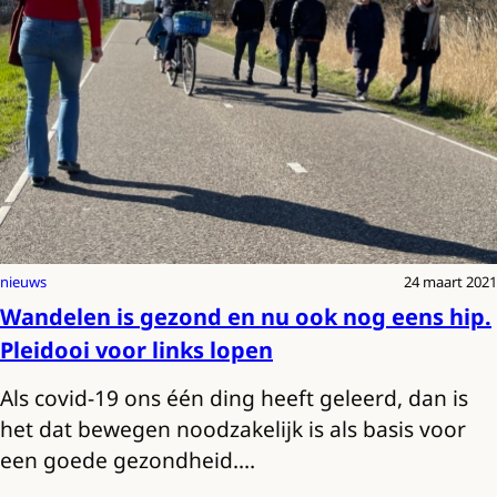
nieuws
24 maart 2021
Wandelen is gezond en nu ook nog eens hip.
Pleidooi voor links lopen
Als covid-19 ons één ding heeft geleerd, dan is
het dat bewegen noodzakelijk is als basis voor
een goede gezondheid.…