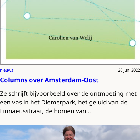
nieuws
28 juni 2022
Columns over Amsterdam-Oost
Ze schrijft bijvoorbeeld over de ontmoeting met
een vos in het Diemerpark, het geluid van de
Linnaeusstraat, de bomen van…