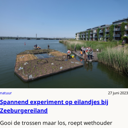
natuur
27 juni 2023
Spannend experiment op eilandjes bij
Zeeburgereiland
Gooi de trossen maar los, roept wethouder