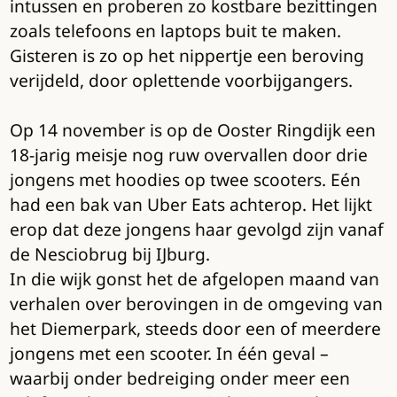
intussen en proberen zo kostbare bezittingen
zoals telefoons en laptops buit te maken.
Gisteren is zo op het nippertje een beroving
verijdeld, door oplettende voorbijgangers.
Op 14 november is op de Ooster Ringdijk een
18-jarig meisje nog ruw overvallen door drie
jongens met hoodies op twee scooters. Eén
had een bak van Uber Eats achterop. Het lijkt
erop dat deze jongens haar gevolgd zijn vanaf
de Nesciobrug bij IJburg.
In die wijk gonst het de afgelopen maand van
verhalen over berovingen in de omgeving van
het Diemerpark, steeds door een of meerdere
jongens met een scooter. In één geval –
waarbij onder bedreiging onder meer een