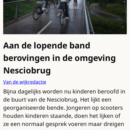
Aan de lopende band
berovingen in de omgeving
Nesciobrug
Van de wijkredactie
Bijna dagelijks worden nu kinderen beroofd in
de buurt van de Nesciobrug. Het lijkt een
georganiseerde bende. Jongeren op scooters
houden kinderen staande, doen het lijken of
ze een normaal gesprek voeren maar dreigen