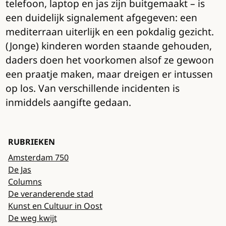
telefoon, laptop en jas zijn buitgemaakt – is
een duidelijk signalement afgegeven: een
mediterraan uiterlijk en een pokdalig gezicht.
(Jonge) kinderen worden staande gehouden,
daders doen het voorkomen alsof ze gewoon
een praatje maken, maar dreigen er intussen
op los. Van verschillende incidenten is
inmiddels aangifte gedaan.
RUBRIEKEN
Amsterdam 750
De Jas
Columns
De veranderende stad
Kunst en Cultuur in Oost
De weg kwijt