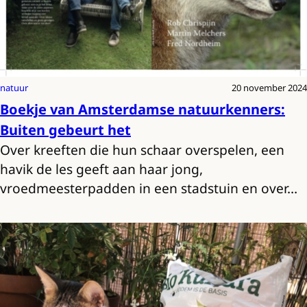
natuur
20 november 2024
Boekje van Amsterdamse natuurkenners:
Buiten gebeurt het
Over kreeften die hun schaar overspelen, een
havik de les geeft aan haar jong,
vroedmeesterpadden in een stadstuin en over…