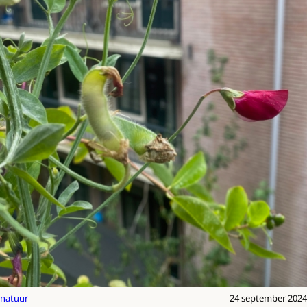
natuur
24 september 2024