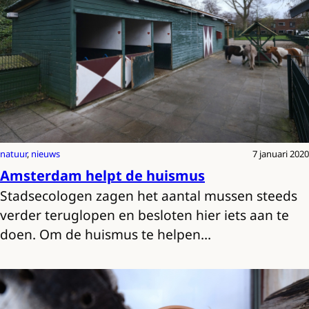
natuur
, 
nieuws
7 januari 2020
Amsterdam helpt de huismus
Stadsecologen zagen het aantal mussen steeds
verder teruglopen en besloten hier iets aan te
doen. Om de huismus te helpen…