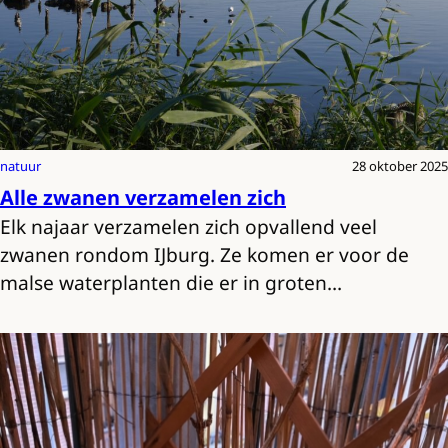
natuur
28 oktober 2025
Alle zwanen verzamelen zich
Elk najaar verzamelen zich opvallend veel
zwanen rondom IJburg. Ze komen er voor de
malse waterplanten die er in groten…