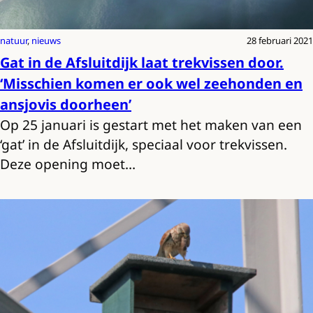
natuur
, 
nieuws
28 februari 2021
Gat in de Afsluitdijk laat trekvissen door.
‘Misschien komen er ook wel zeehonden en
ansjovis doorheen’
Op 25 januari is gestart met het maken van een
‘gat’ in de Afsluitdijk, speciaal voor trekvissen.
Deze opening moet…