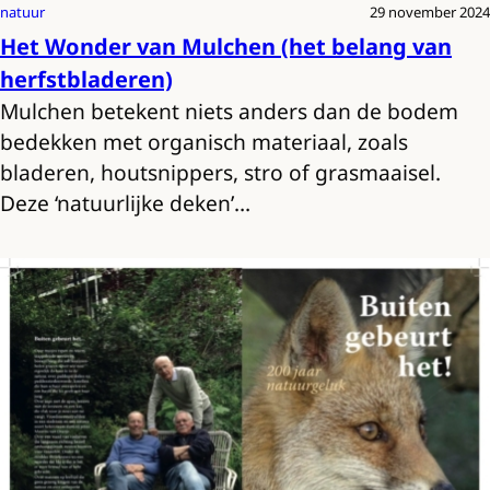
natuur
29 november 2024
Het Wonder van Mulchen (het belang van
herfstbladeren)
Mulchen betekent niets anders dan de bodem
bedekken met organisch materiaal, zoals
bladeren, houtsnippers, stro of grasmaaisel.
Deze ‘natuurlijke deken’…