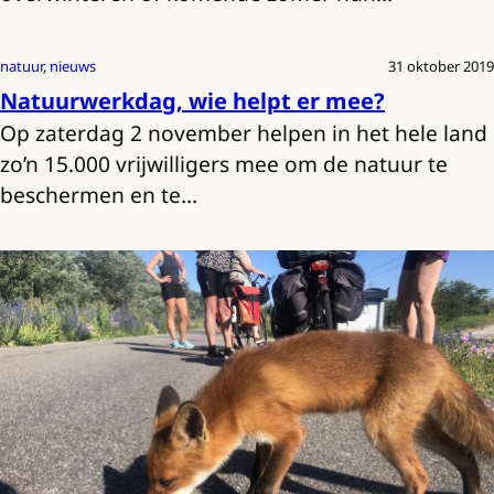
natuur
, 
nieuws
31 oktober 2019
Natuurwerkdag, wie helpt er mee?
Op zaterdag 2 november helpen in het hele land
zo’n 15.000 vrijwilligers mee om de natuur te
beschermen en te…