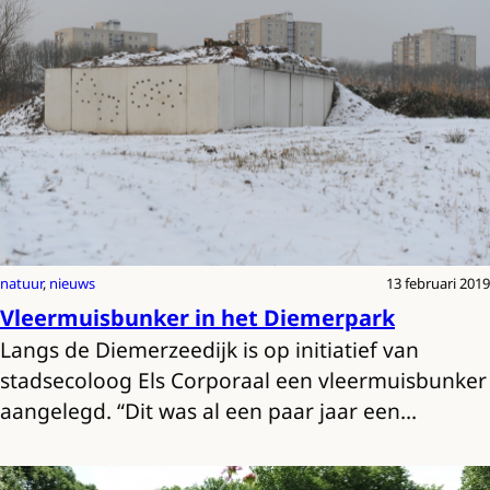
natuur
, 
nieuws
13 februari 2019
Vleermuisbunker in het Diemerpark
Langs de Diemerzeedijk is op initiatief van
stadsecoloog Els Corporaal een vleermuisbunker
aangelegd. “Dit was al een paar jaar een…