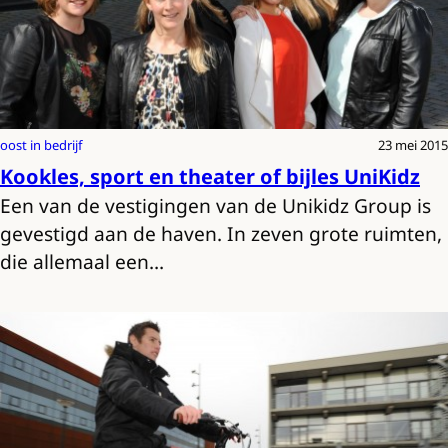
oost in bedrijf
23 mei 2015
Kookles, sport en theater of bijles UniKidz
Een van de vestigingen van de Unikidz Group is
gevestigd aan de haven. In zeven grote ruimten,
die allemaal een…