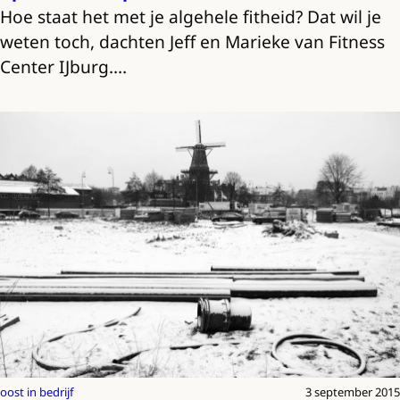
Hoe staat het met je algehele fitheid? Dat wil je
weten toch, dachten Jeff en Marieke van Fitness
Center IJburg.…
oost in bedrijf
3 september 2015