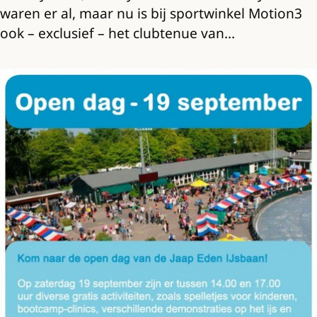
waren er al, maar nu is bij sportwinkel Motion3
ook – exclusief – het clubtenue van…