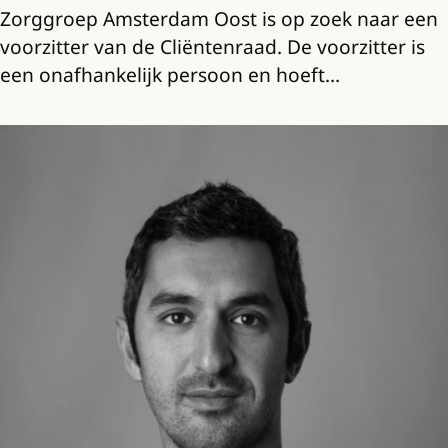
Zorggroep Amsterdam Oost is op zoek naar een
voorzitter van de Cliëntenraad. De voorzitter is
een onafhankelijk persoon en hoeft…