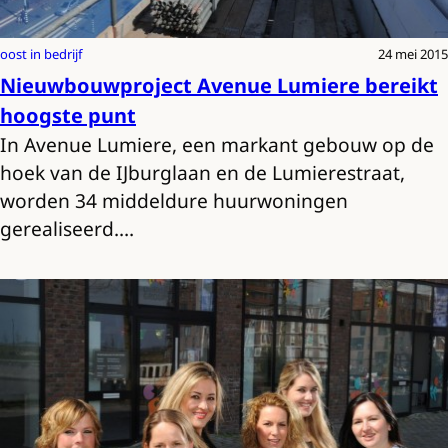
oost in bedrijf
24 mei 2015
Nieuwbouwproject Avenue Lumiere bereikt
hoogste punt
In Avenue Lumiere, een markant gebouw op de
hoek van de IJburglaan en de Lumierestraat,
worden 34 middeldure huurwoningen
gerealiseerd.…