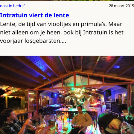
oost in bedrijf
28 maart 2015
Intratuin viert de lente
Lente, de tijd van viooltjes en primula’s. Maar
niet alleen om je heen, ook bij Intratuin is het
voorjaar losgebarsten.…