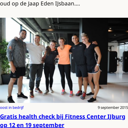
oud op de Jaap Eden IJsbaan.…
oost in bedrijf
9 september 2015
Gratis health check bij Fitness Center IJburg
op 12 en 19 september