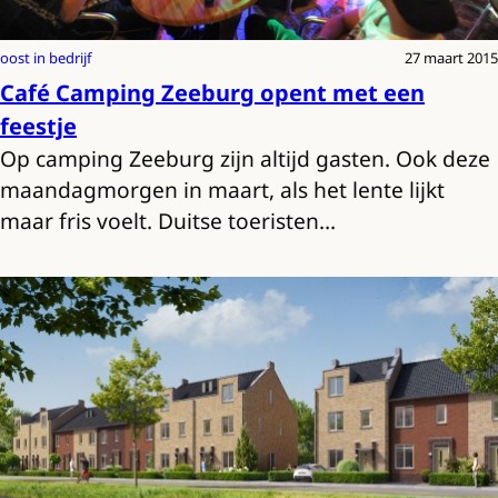
oost in bedrijf
27 maart 2015
Café Camping Zeeburg opent met een
feestje
Op camping Zeeburg zijn altijd gasten. Ook deze
maandagmorgen in maart, als het lente lijkt
maar fris voelt. Duitse toeristen…