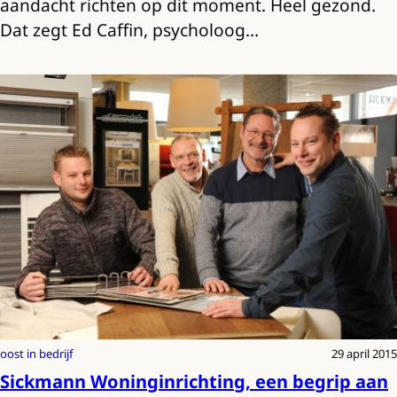
aandacht richten op dit moment. Heel gezond.
Dat zegt Ed Caffin, psycholoog…
oost in bedrijf
29 april 2015
Sickmann Woninginrichting, een begrip aan