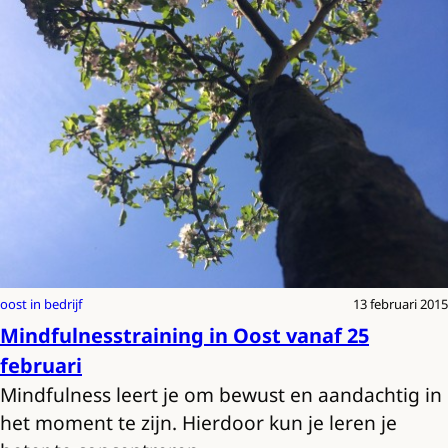
oost in bedrijf
13 februari 2015
Mindfulnesstraining in Oost vanaf 25
februari
Mindfulness leert je om bewust en aandachtig in
het moment te zijn. Hierdoor kun je leren je