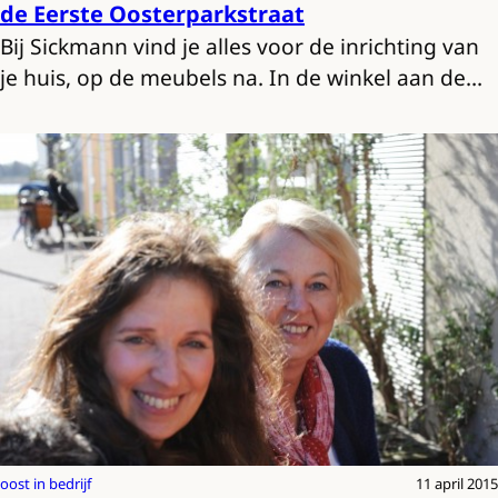
de Eerste Oosterparkstraat
Bij Sickmann vind je alles voor de inrichting van
je huis, op de meubels na. In de winkel aan de…
oost in bedrijf
11 april 2015