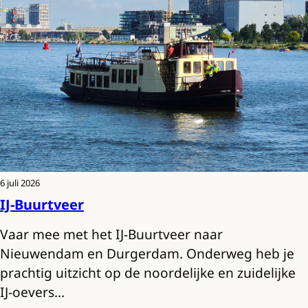
6 juli 2026
IJ-Buurtveer
Vaar mee met het IJ-Buurtveer naar
Nieuwendam en Durgerdam. Onderweg heb je
prachtig uitzicht op de noordelijke en zuidelijke
IJ-oevers…