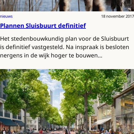
nieuws
18 november 2017
Plannen Sluisbuurt definitief
Het stedenbouwkundig plan voor de Sluisbuurt
is definitief vastgesteld. Na inspraak is besloten
nergens in de wijk hoger te bouwen…