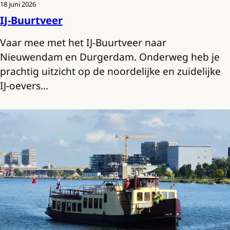
18 juni 2026
IJ-Buurtveer
Vaar mee met het IJ-Buurtveer naar
Nieuwendam en Durgerdam. Onderweg heb je
prachtig uitzicht op de noordelijke en zuidelijke
IJ-oevers…