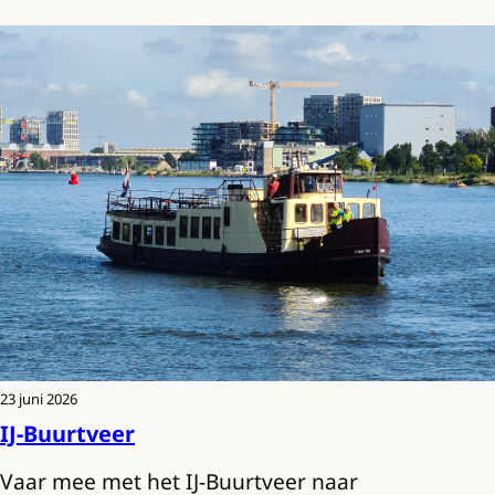
23 juni 2026
IJ-Buurtveer
Vaar mee met het IJ-Buurtveer naar