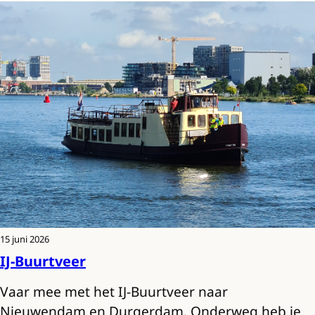
15 juni 2026
IJ-Buurtveer
Vaar mee met het IJ-Buurtveer naar
Nieuwendam en Durgerdam. Onderweg heb je