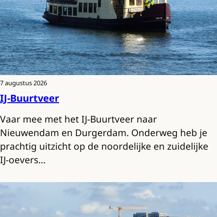
7 augustus 2026
IJ-Buurtveer
Vaar mee met het IJ-Buurtveer naar
Nieuwendam en Durgerdam. Onderweg heb je
prachtig uitzicht op de noordelijke en zuidelijke
IJ-oevers…