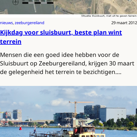
nieuws
, 
zeeburgereiland
29 maart 2012
Kijkdag voor sluisbuurt, beste plan wint
terrein
Mensen die een goed idee hebben voor de
Sluisbuurt op Zeeburgereiland, krijgen 30 maart
de gelegenheid het terrein te bezichtigen.…