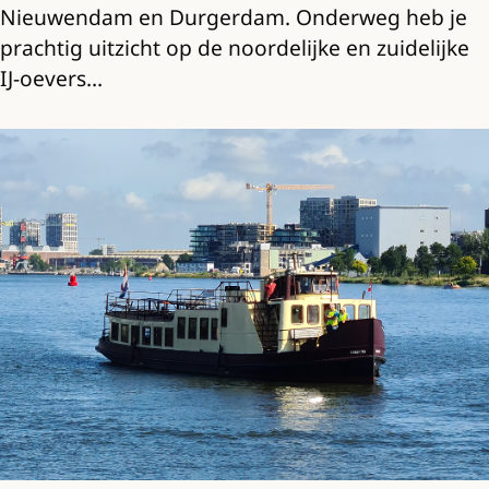
Nieuwendam en Durgerdam. Onderweg heb je
prachtig uitzicht op de noordelijke en zuidelijke
IJ-oevers…