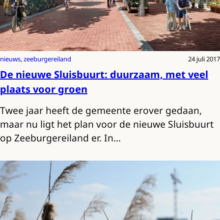
nieuws
, 
zeeburgereiland
24 juli 2017
De nieuwe Sluisbuurt: duurzaam, met veel
plaats voor groen
Twee jaar heeft de gemeente erover gedaan,
maar nu ligt het plan voor de nieuwe Sluisbuurt
op Zeeburgereiland er. In…