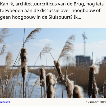
Kan ik, architectuurcriticus van de Brug, nog iets
toevoegen aan de discussie over hoogbouw of
geen hoogbouw in de Sluisbuurt? Ik…
nieuws
17 maart 2019