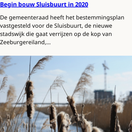
Begin bouw Sluisbuurt in 2020
De gemeenteraad heeft het bestemmingsplan
vastgesteld voor de Sluisbuurt, de nieuwe
stadswijk die gaat verrijzen op de kop van
Zeeburgereiland,…