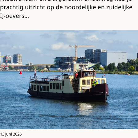
prachtig uitzicht op de noordelijke en zuidelijke
IJ-oevers…
13 juni 2026