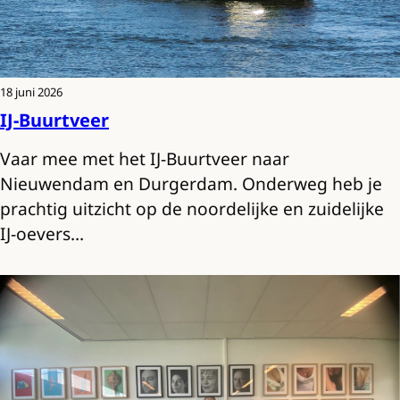
18 juni 2026
IJ-Buurtveer
Vaar mee met het IJ-Buurtveer naar
Nieuwendam en Durgerdam. Onderweg heb je
prachtig uitzicht op de noordelijke en zuidelijke
IJ-oevers…