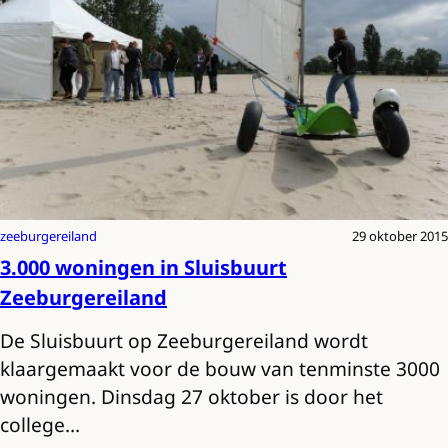
zeeburgereiland
29 oktober 2015
3.000 woningen in Sluisbuurt
Zeeburgereiland
De Sluisbuurt op Zeeburgereiland wordt
klaargemaakt voor de bouw van tenminste 3000
woningen. Dinsdag 27 oktober is door het
college…