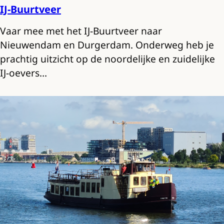
IJ-Buurtveer
Vaar mee met het IJ-Buurtveer naar
Nieuwendam en Durgerdam. Onderweg heb je
prachtig uitzicht op de noordelijke en zuidelijke
IJ-oevers…