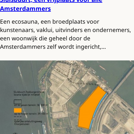
Amsterdammers
Een ecosauna, een broedplaats voor
kunstenaars, vaklui, uitvinders en ondernemers,
een woonwijk die geheel door de
Amsterdammers zelf wordt ingericht,…