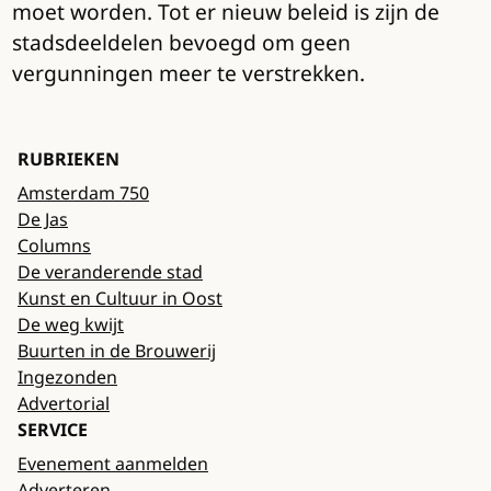
moet worden. Tot er nieuw beleid is zijn de
stadsdeeldelen bevoegd om geen
vergunningen meer te verstrekken.
RUBRIEKEN
Amsterdam 750
De Jas
Columns
De veranderende stad
Kunst en Cultuur in Oost
De weg kwijt
Buurten in de Brouwerij
Ingezonden
Advertorial
SERVICE
Evenement aanmelden
Adverteren