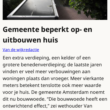
Gemeente beperkt op- en
uitbouwen huis
Van de wijkredactie
Een extra verdieping, een kelder of een
grotere benedenverdieping; de laatste jaren
vinden er veel meer verbouwingen aan
woningen plaats dan vroeger. Meer vierkante
meters betekent tenslotte ook meer waarde
voor je huis. De gemeente Amsterdam noemt
dit nu bouwwoede. “Die bouwwoede heeft een
ontwrichtend effect,” zei wethouder Van