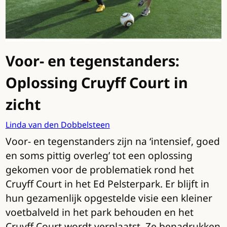
Voor- en tegenstanders:
Oplossing Cruyff Court in
zicht
Linda van den Dobbelsteen
Voor- en tegenstanders zijn na ‘intensief, goed
en soms pittig overleg’ tot een oplossing
gekomen voor de problematiek rond het
Cruyff Court in het Ed Pelsterpark. Er blijft in
hun gezamenlijk opgestelde visie een kleiner
voetbalveld in het park behouden en het
Cruyff Court wordt verplaatst. Ze benadrukken