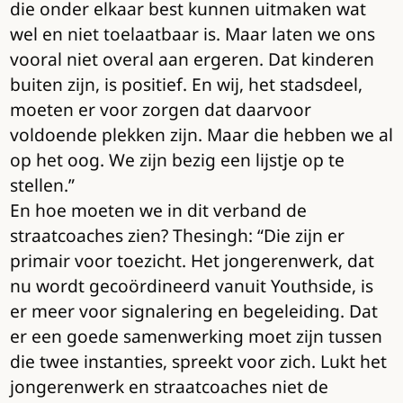
die onder elkaar best kunnen uitmaken wat
wel en niet toelaatbaar is. Maar laten we ons
vooral niet overal aan ergeren. Dat kinderen
buiten zijn, is positief. En wij, het stadsdeel,
moeten er voor zorgen dat daarvoor
voldoende plekken zijn. Maar die hebben we al
op het oog. We zijn bezig een lijstje op te
stellen.”
En hoe moeten we in dit verband de
straatcoaches zien? Thesingh: “Die zijn er
primair voor toezicht. Het jongerenwerk, dat
nu wordt gecoördineerd vanuit Youthside, is
er meer voor signalering en begeleiding. Dat
er een goede samenwerking moet zijn tussen
die twee instanties, spreekt voor zich. Lukt het
jongerenwerk en straatcoaches niet de