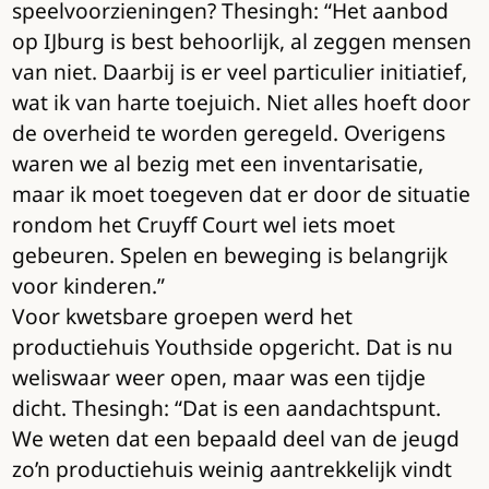
speelvoorzieningen? Thesingh: “Het aanbod
op IJburg is best behoorlijk, al zeggen mensen
van niet. Daarbij is er veel particulier initiatief,
wat ik van harte toejuich. Niet alles hoeft door
de overheid te worden geregeld. Overigens
waren we al bezig met een inventarisatie,
maar ik moet toegeven dat er door de situatie
rondom het Cruyff Court wel iets moet
gebeuren. Spelen en beweging is belangrijk
voor kinderen.”
Voor kwetsbare groepen werd het
productiehuis Youthside opgericht. Dat is nu
weliswaar weer open, maar was een tijdje
dicht. Thesingh: “Dat is een aandachtspunt.
We weten dat een bepaald deel van de jeugd
zo’n productiehuis weinig aantrekkelijk vindt