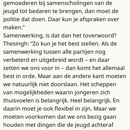
gemoederen bij samenscholingen van de
jeugd tot bedaren te brengen, dan moet de
politie dat doen. Daar kun je afspraken over
maken.”
Samenwerking, is dat dan het toverwoord?
Thesingh: “Zo kun je het best stellen. Als de
samenwerking tussen alle partijen nog
verbeterd en uitgebreid wordt – en daar
zetten we ons voor in – dan komt het allemaal
best in orde. Maar aan de andere kant moeten
we natuurlijk niet doorslaan. Het scheppen
van mogelijkheden waarin jongeren zich
thuisvoelen is belangrijk. Heel belangrijk. En
daarin moet je ook flexibel in zijn. Maar we
moeten voorkomen dat we ons bezig gaan
houden met dingen die de jeugd achteraf