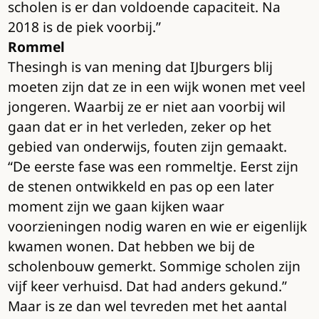
scholen is er dan voldoende capaciteit. Na
2018 is de piek voorbij.”
Rommel
Thesingh is van mening dat IJburgers blij
moeten zijn dat ze in een wijk wonen met veel
jongeren. Waarbij ze er niet aan voorbij wil
gaan dat er in het verleden, zeker op het
gebied van onderwijs, fouten zijn gemaakt.
“De eerste fase was een rommeltje. Eerst zijn
de stenen ontwikkeld en pas op een later
moment zijn we gaan kijken waar
voorzieningen nodig waren en wie er eigenlijk
kwamen wonen. Dat hebben we bij de
scholenbouw gemerkt. Sommige scholen zijn
vijf keer verhuisd. Dat had anders gekund.”
Maar is ze dan wel tevreden met het aantal