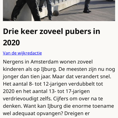
Drie keer zoveel pubers in
2020
Van de wijkredactie
Nergens in Amsterdam wonen zoveel
kinderen als op IJburg. De meesten zijn nu nog
jonger dan tien jaar. Maar dat verandert snel.
Het aantal 8- tot 12-jarigen verdubbelt tot
2020 en het aantal 13- tot 17-jarigen
verdrievoudigt zelfs. Cijfers om over na te
denken. Want kan IJburg die enorme toename
wel adequaat opvangen? Dreigen er