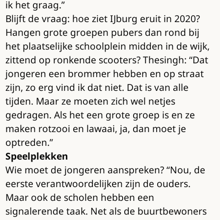
ik het graag.”
Blijft de vraag: hoe ziet IJburg eruit in 2020?
Hangen grote groepen pubers dan rond bij
het plaatselijke schoolplein midden in de wijk,
zittend op ronkende scooters? Thesingh: “Dat
jongeren een brommer hebben en op straat
zijn, zo erg vind ik dat niet. Dat is van alle
tijden. Maar ze moeten zich wel netjes
gedragen. Als het een grote groep is en ze
maken rotzooi en lawaai, ja, dan moet je
optreden.”
Speelplekken
Wie moet de jongeren aanspreken? “Nou, de
eerste verantwoordelijken zijn de ouders.
Maar ook de scholen hebben een
signalerende taak. Net als de buurtbewoners