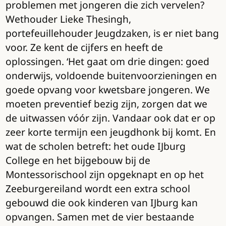
problemen met jongeren die zich vervelen?
Wethouder Lieke Thesingh,
portefeuillehouder Jeugdzaken, is er niet bang
voor. Ze kent de cijfers en heeft de
oplossingen. ‘Het gaat om drie dingen: goed
onderwijs, voldoende buitenvoorzieningen en
goede opvang voor kwetsbare jongeren. We
moeten preventief bezig zijn, zorgen dat we
de uitwassen vóór zijn. Vandaar ook dat er op
zeer korte termijn een jeugdhonk bij komt. En
wat de scholen betreft: het oude IJburg
College en het bijgebouw bij de
Montessorischool zijn opgeknapt en op het
Zeeburgereiland wordt een extra school
gebouwd die ook kinderen van IJburg kan
opvangen. Samen met de vier bestaande