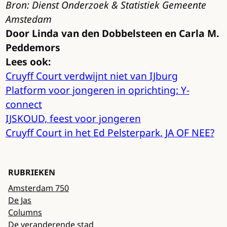
Bron: Dienst Onderzoek & Statistiek Gemeente
Amstedam
Door Linda van den Dobbelsteen en Carla M.
Peddemors
Lees ook:
Cruyff Court verdwijnt niet van IJburg
Platform voor jongeren in oprichting: Y-
connect
IJSKOUD, feest voor jongeren
Cruyff Court in het Ed Pelsterpark, JA OF NEE?
RUBRIEKEN
Amsterdam 750
De Jas
Columns
De veranderende stad