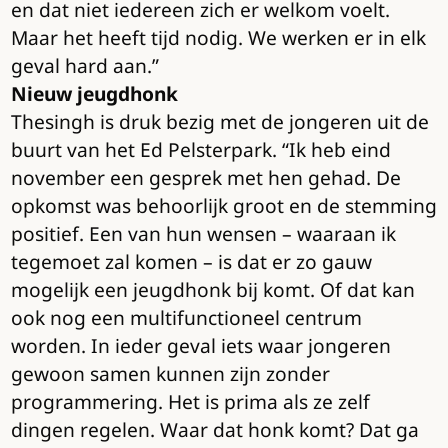
en dat niet iedereen zich er welkom voelt.
Maar het heeft tijd nodig. We werken er in elk
geval hard aan.”
Nieuw jeugdhonk
Thesingh is druk bezig met de jongeren uit de
buurt van het Ed Pelsterpark. “Ik heb eind
november een gesprek met hen gehad. De
opkomst was behoorlijk groot en de stemming
positief. Een van hun wensen – waaraan ik
tegemoet zal komen – is dat er zo gauw
mogelijk een jeugdhonk bij komt. Of dat kan
ook nog een multifunctioneel centrum
worden. In ieder geval iets waar jongeren
gewoon samen kunnen zijn zonder
programmering. Het is prima als ze zelf
dingen regelen. Waar dat honk komt? Dat ga