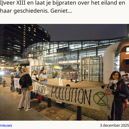
IJveer XIII en laat je bijpraten over het eiland en
haar geschiedenis. Geniet…
nieuws
3 december 2025