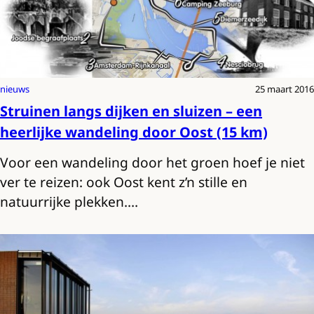
nieuws
25 maart 2016
Struinen langs dijken en sluizen – een
heerlijke wandeling door Oost (15 km)
Voor een wandeling door het groen hoef je niet
ver te reizen: ook Oost kent z’n stille en
natuurrijke plekken.…