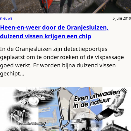
nieuws
5 juni 2019
Heen-en-weer door de Oranjesluizen,
duizend vissen krijgen een chip
In de Oranjesluizen zijn detectiepoortjes
geplaatst om te onderzoeken of de vispassage
goed werkt. Er worden bijna duizend vissen
gechipt…