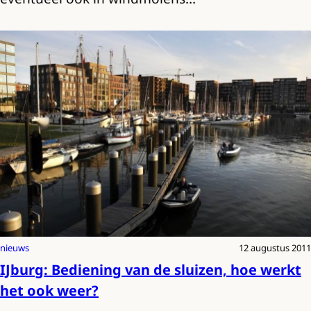
nieuws
12 augustus 2011
IJburg: Bediening van de sluizen, hoe werkt
het ook weer?