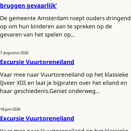
bruggen gevaarlijk’
De gemeente Amsterdam roept ouders dringend
op om hun kinderen aan te spreken op de
gevaren van het spelen op…
7 augustus 2026
Excursie Vuurtoreneiland
Vaar mee naar Vuurtoreneiland op het klassieke
IJveer XIII en laat je bijpraten over het eiland en
haar geschiedenis.Geniet onderweg…
18 juni 2026
Excursie Vuurtoreneiland
Vaar mee naar Vuurtoreneiland op het klassieke