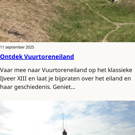
11 september 2025
Ontdek Vuurtoreneiland
Vaar mee naar Vuurtoreneiland op het klassieke
IJveer XIII en laat je bijpraten over het eiland en
haar geschiedenis. Geniet…