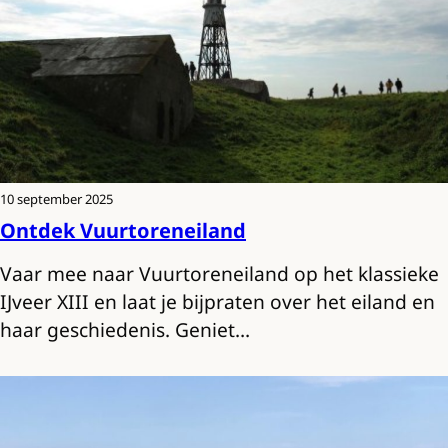
10 september 2025
Ontdek Vuurtoreneiland
Vaar mee naar Vuurtoreneiland op het klassieke
IJveer XIII en laat je bijpraten over het eiland en
haar geschiedenis. Geniet…