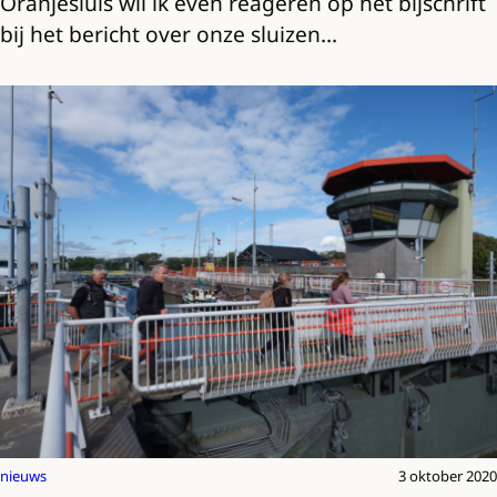
Oranjesluis wil ik even reageren op het bijschrift
bij het bericht over onze sluizen…
nieuws
3 oktober 2020