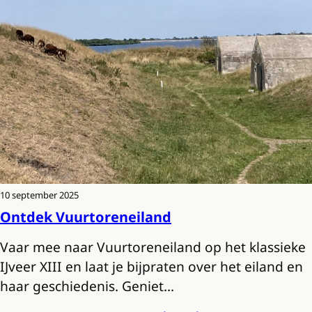
10 september 2025
Ontdek Vuurtoreneiland
Vaar mee naar Vuurtoreneiland op het klassieke
IJveer XIII en laat je bijpraten over het eiland en
haar geschiedenis. Geniet…