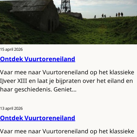
15 april 2026
Ontdek Vuurtoreneiland
Vaar mee naar Vuurtoreneiland op het klassieke
IJveer XIII en laat je bijpraten over het eiland en
haar geschiedenis. Geniet…
13 april 2026
Ontdek Vuurtoreneiland
Vaar mee naar Vuurtoreneiland op het klassieke