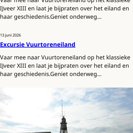
IJveer XIII en laat je bijpraten over het eiland en
haar geschiedenis.Geniet onderweg…
13 juni 2026
Excursie Vuurtoreneiland
Vaar mee naar Vuurtoreneiland op het klassieke
IJveer XIII en laat je bijpraten over het eiland en
haar geschiedenis.Geniet onderweg…