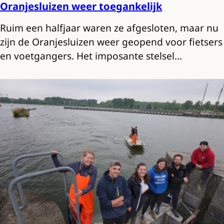
Oranjesluizen weer toegankelijk
Ruim een halfjaar waren ze afgesloten, maar nu
zijn de Oranjesluizen weer geopend voor fietsers
en voetgangers. Het imposante stelsel…