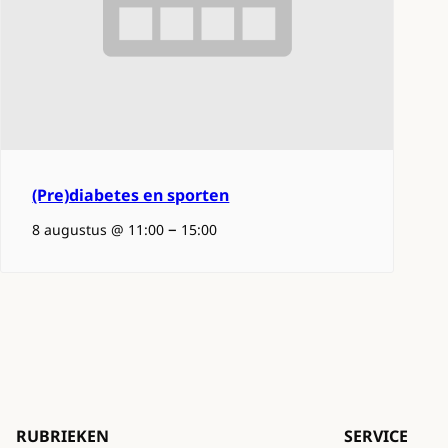
(Pre)diabetes en sporten
–
8 augustus @ 11:00
15:00
RUBRIEKEN
SERVICE