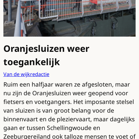
Oranjesluizen weer
toegankelijk
Van de wijkredactie
Ruim een halfjaar waren ze afgesloten, maar
nu zijn de Oranjesluizen weer geopend voor
fietsers en voetgangers. Het imposante stelsel
van sluizen is van groot belang voor de
binnenvaart en de pleziervaart, maar dagelijks
gaan er tussen Schellingwoude en
Zeeburgereiland ook talloze mensen te voet of