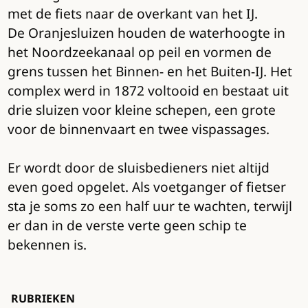
met de fiets naar de overkant van het IJ.
De Oranjesluizen houden de waterhoogte in
het Noordzeekanaal op peil en vormen de
grens tussen het Binnen- en het Buiten-IJ. Het
complex werd in 1872 voltooid en bestaat uit
drie sluizen voor kleine schepen, een grote
voor de binnenvaart en twee vispassages.
Er wordt door de sluisbedieners niet altijd
even goed opgelet. Als voetganger of fietser
sta je soms zo een half uur te wachten, terwijl
er dan in de verste verte geen schip te
bekennen is.
RUBRIEKEN