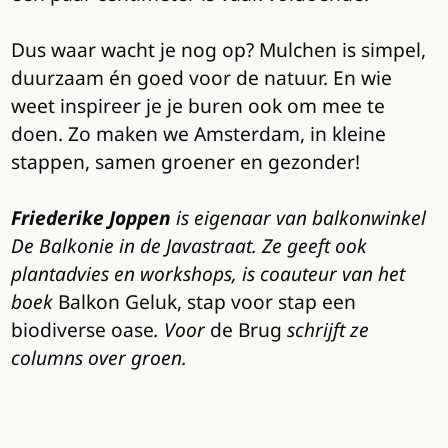
Dus waar wacht je nog op? Mulchen is simpel,
duurzaam én goed voor de natuur. En wie
weet inspireer je je buren ook om mee te
doen. Zo maken we Amsterdam, in kleine
stappen, samen groener en gezonder!
Friederike Joppen
is eigenaar van balkonwinkel
De Balkonie in de Javastraat. Ze geeft ook
plantadvies en workshops, is coauteur van het
boek
Balkon Geluk, stap voor stap een
biodiverse oase
. Voor
de Brug
schrijft ze
columns over groen.