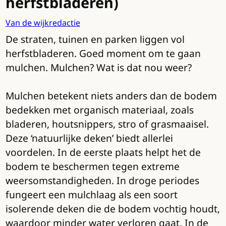
herfstbladeren)
Van de wijkredactie
De straten, tuinen en parken liggen vol
herfstbladeren. Goed moment om te gaan
mulchen. Mulchen? Wat is dat nou weer?
Mulchen betekent niets anders dan de bodem
bedekken met organisch materiaal, zoals
bladeren, houtsnippers, stro of grasmaaisel.
Deze ‘natuurlijke deken’ biedt allerlei
voordelen. In de eerste plaats helpt het de
bodem te beschermen tegen extreme
weersomstandigheden. In droge periodes
fungeert een mulchlaag als een soort
isolerende deken die de bodem vochtig houdt,
waardoor minder water verloren gaat. In de