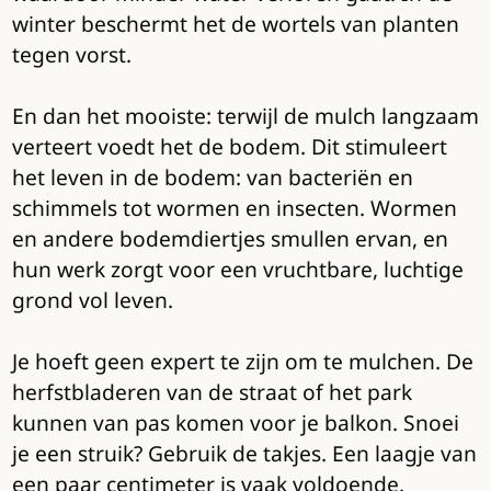
winter beschermt het de wortels van planten
tegen vorst.
En dan het mooiste: terwijl de mulch langzaam
verteert voedt het de bodem. Dit stimuleert
het leven in de bodem: van bacteriën en
schimmels tot wormen en insecten. Wormen
en andere bodemdiertjes smullen ervan, en
hun werk zorgt voor een vruchtbare, luchtige
grond vol leven.
Je hoeft geen expert te zijn om te mulchen. De
herfstbladeren van de straat of het park
kunnen van pas komen voor je balkon. Snoei
je een struik? Gebruik de takjes. Een laagje van
een paar centimeter is vaak voldoende.