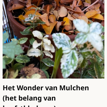
Het Wonder van Mulchen
(het belang van