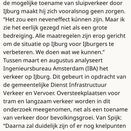
de mogelijke toename van sluipverkeer door
IJburg maakt hij zich vooralsnog geen zorgen.
“Het zou een neveneffect kúnnen zijn. Maar ik
zie het eerlijk gezegd niet als een grote
bedreiging. Alle maatregelen zijn erop gericht
om de situatie op IJburg voor IJburgers te
verbeteren. We doen wat we kunnen.”
Tussen maart en augustus analyseert
Ingenieursbureau Amsterdam (IBA) het
verkeer op IJburg. Dit gebeurt in opdracht van
de gemeentelijke Dienst Infrastructuur
Verkeer en Vervoer. Oversteekplaatsen voor
tram en langzaam verkeer worden in dit
onderzoek meegenomen, net als een toename
van verkeer door bevolkingsgroei. Van Spijk:
“Daarna zal duidelijk zijn of er nog knelpunten