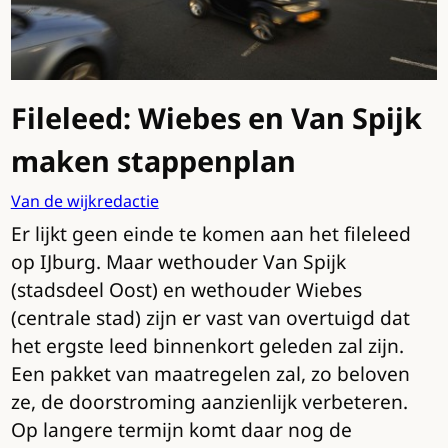
Fileleed: Wiebes en Van Spijk
maken stappenplan
Van de wijkredactie
Er lijkt geen einde te komen aan het fileleed
op IJburg. Maar wethouder Van Spijk
(stadsdeel Oost) en wethouder Wiebes
(centrale stad) zijn er vast van overtuigd dat
het ergste leed binnenkort geleden zal zijn.
Een pakket van maatregelen zal, zo beloven
ze, de doorstroming aanzienlijk verbeteren.
Op langere termijn komt daar nog de