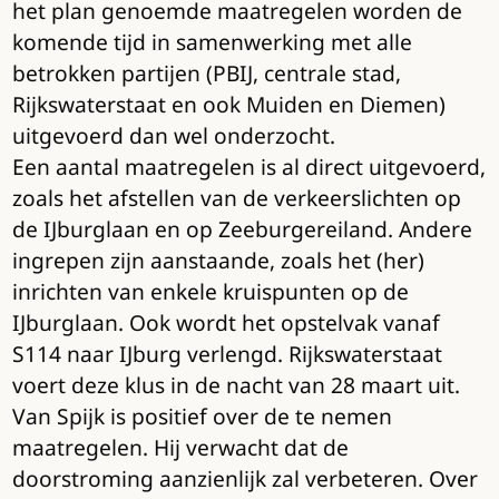
het plan genoemde maatregelen worden de
komende tijd in samenwerking met alle
betrokken partijen (PBIJ, centrale stad,
Rijkswaterstaat en ook Muiden en Diemen)
uitgevoerd dan wel onderzocht.
Een aantal maatregelen is al direct uitgevoerd,
zoals het afstellen van de verkeerslichten op
de IJburglaan en op Zeeburgereiland. Andere
ingrepen zijn aanstaande, zoals het (her)
inrichten van enkele kruispunten op de
IJburglaan. Ook wordt het opstelvak vanaf
S114 naar IJburg verlengd. Rijkswaterstaat
voert deze klus in de nacht van 28 maart uit.
Van Spijk is positief over de te nemen
maatregelen. Hij verwacht dat de
doorstroming aanzienlijk zal verbeteren. Over