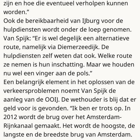
zijn en hoe die eventueel verholpen kunnen
worden.”
Ook de bereikbaarheid van IJburg voor de
hulpdiensten wordt onder de loep genomen.
Van Spijk: “Er is wel degelijk een alternatieve
route, namelijk via Diemerzeedijk. De
hulpdiensten zelf weten dat ook. Welke route
ze nemen is hun inschatting. Maar we houden
nu wel een vinger aan de pols.”
Een belangrijk element in het oplossen van de
verkeersproblemen noemt Van Spijk de
aanleg van de OOIJ. De wethouder is blij dat er
geld voor is gevonden. “Ik ben er trots op. In
2012 wordt de brug over het Amsterdam-
Rijnkanaal gemaakt. Het wordt de hoogste, de
langste en de breedste brug van Amsterdam.