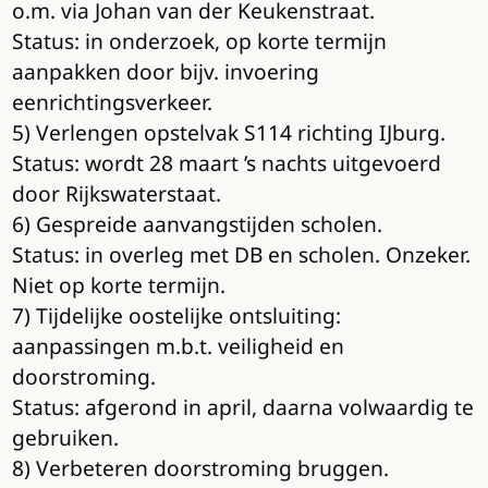
o.m. via Johan van der Keukenstraat.
Status: in onderzoek, op korte termijn
aanpakken door bijv. invoering
eenrichtingsverkeer.
5) Verlengen opstelvak S114 richting IJburg.
Status: wordt 28 maart ’s nachts uitgevoerd
door Rijkswaterstaat.
6) Gespreide aanvangstijden scholen.
Status: in overleg met DB en scholen. Onzeker.
Niet op korte termijn.
7) Tijdelijke oostelijke ontsluiting:
aanpassingen m.b.t. veiligheid en
doorstroming.
Status: afgerond in april, daarna volwaardig te
gebruiken.
8) Verbeteren doorstroming bruggen.