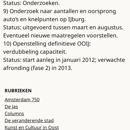
Status: Onderzoeken.
9) Onderzoek naar aantallen en oorsprong
auto’s en knelpunten op IJburg.
Status: uitgevoerd tussen maart en augustus.
Eventueel nieuwe maatregelen voorstellen.
10) Openstelling definitieve OOIJ:
verdubbeling capaciteit.
Status: start aanleg in januari 2012; verwachte
afronding (fase 2) in 2013.
RUBRIEKEN
Amsterdam 750
De Jas
Columns
De veranderende stad
Kunst en Cultuur in Oost