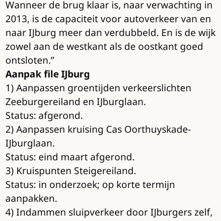
Wanneer de brug klaar is, naar verwachting in
2013, is de capaciteit voor autoverkeer van en
naar IJburg meer dan verdubbeld. En is de wijk
zowel aan de westkant als de oostkant goed
ontsloten.”
Aanpak file IJburg
1) Aanpassen groentijden verkeerslichten
Zeeburgereiland en IJburglaan.
Status: afgerond.
2) Aanpassen kruising Cas Oorthuyskade-
IJburglaan.
Status: eind maart afgerond.
3) Kruispunten Steigereiland.
Status: in onderzoek; op korte termijn
aanpakken.
4) Indammen sluipverkeer door IJburgers zelf,