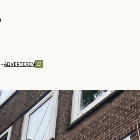
ZOEKEN
ADVERTEREN