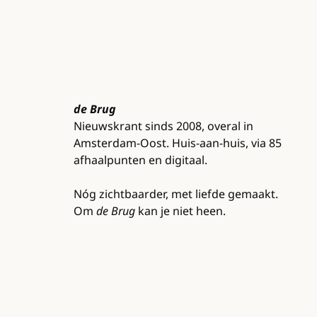
de Brug
Nieuwskrant sinds 2008, overal in
Amsterdam-Oost. Huis-aan-huis, via 85
afhaalpunten en digitaal.
Nóg zichtbaarder, met liefde gemaakt.
Om
de Brug
kan je niet heen.