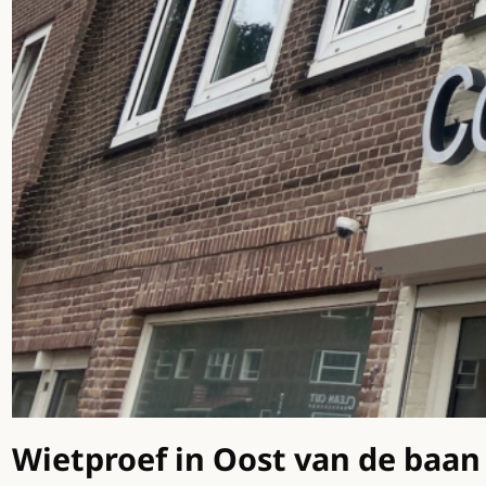
Wietproef in Oost van de baan