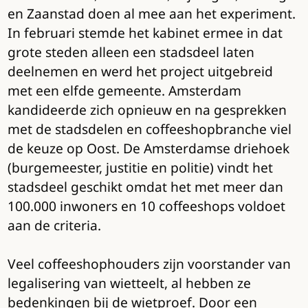
en Zaanstad doen al mee aan het experiment.
In februari stemde het kabinet ermee in dat
grote steden alleen een stadsdeel laten
deelnemen en werd het project uitgebreid
met een elfde gemeente. Amsterdam
kandideerde zich opnieuw en na gesprekken
met de stadsdelen en coffeeshopbranche viel
de keuze op Oost. De Amsterdamse driehoek
(burgemeester, justitie en politie) vindt het
stadsdeel geschikt omdat het met meer dan
100.000 inwoners en 10 coffeeshops voldoet
aan de criteria.
Veel coffeeshophouders zijn voorstander van
legalisering van wietteelt, al hebben ze
bedenkingen bij de wietproef. Door een