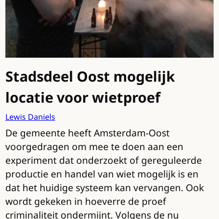
Stadsdeel Oost mogelijk
locatie voor wietproef
Lewis Daniels
De gemeente heeft Amsterdam-Oost
voorgedragen om mee te doen aan een
experiment dat onderzoekt of gereguleerde
productie en handel van wiet mogelijk is en
dat het huidige systeem kan vervangen. Ook
wordt gekeken in hoeverre de proef
criminaliteit ondermijnt. Volgens de nu