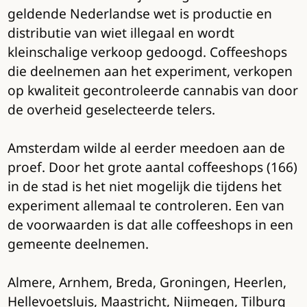
geldende Nederlandse wet is productie en
distributie van wiet illegaal en wordt
kleinschalige verkoop gedoogd. Coffeeshops
die deelnemen aan het experiment, verkopen
op kwaliteit gecontroleerde cannabis van door
de overheid geselecteerde telers.
Amsterdam wilde al eerder meedoen aan de
proef. Door het grote aantal coffeeshops (166)
in de stad is het niet mogelijk die tijdens het
experiment allemaal te controleren. Een van
de voorwaarden is dat alle coffeeshops in een
gemeente deelnemen.
Almere, Arnhem, Breda, Groningen, Heerlen,
Hellevoetsluis, Maastricht, Nijmegen, Tilburg