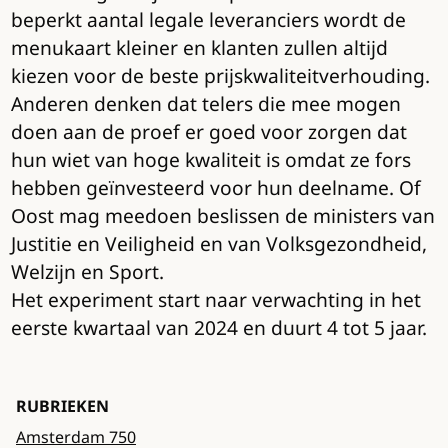
beperkt aantal legale leveranciers wordt de
menukaart kleiner en klanten zullen altijd
kiezen voor de beste prijskwaliteitverhouding.
Anderen denken dat telers die mee mogen
doen aan de proef er goed voor zorgen dat
hun wiet van hoge kwaliteit is omdat ze fors
hebben geïnvesteerd voor hun deelname. Of
Oost mag meedoen beslissen de ministers van
Justitie en Veiligheid en van Volksgezondheid,
Welzijn en Sport.
Het experiment start naar verwachting in het
eerste kwartaal van 2024 en duurt 4 tot 5 jaar.
RUBRIEKEN
Amsterdam 750