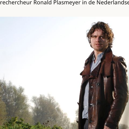
rechercheur Ronald Plasmeyer in de Nederlandse