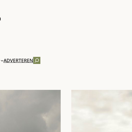
ZOEKEN
ADVERTEREN