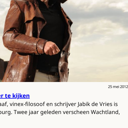
25 mei 2012
 te kijken
 vinex-filosoof en schrijver Jabik de Vries is
urg. Twee jaar geleden verscheen Wachtland,