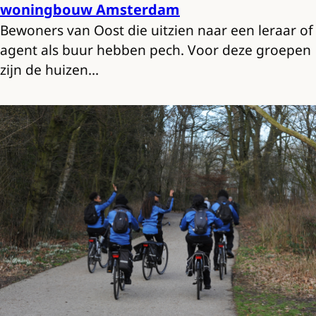
woningbouw Amsterdam
Bewoners van Oost die uitzien naar een leraar of
agent als buur hebben pech. Voor deze groepen
zijn de huizen…