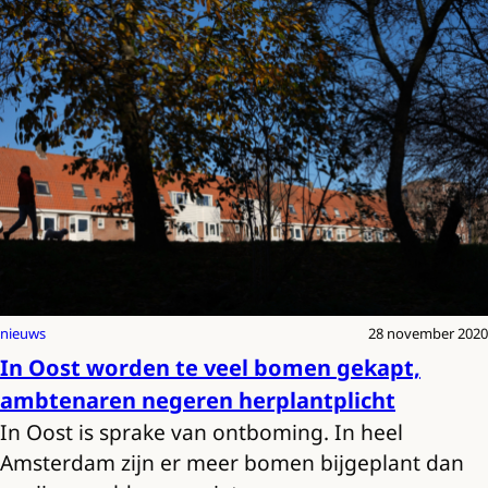
nieuws
28 november 2020
In Oost worden te veel bomen gekapt,
ambtenaren negeren herplantplicht
In Oost is sprake van ontboming. In heel
Amsterdam zijn er meer bomen bijgeplant dan