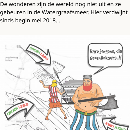
De wonderen zijn de wereld nog niet uit en ze
gebeuren in de Watergraafsmeer. Hier verdwijnt
sinds begin mei 2018…