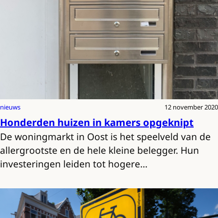
nieuws
12 november 2020
Honderden huizen in kamers opgeknipt
De woningmarkt in Oost is het speelveld van de
allergrootste en de hele kleine belegger. Hun
investeringen leiden tot hogere…