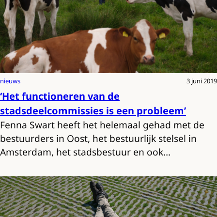
nieuws
3 juni 2019
‘Het functioneren van de
stadsdeelcommissies is een probleem’
Fenna Swart heeft het helemaal gehad met de
bestuurders in Oost, het bestuurlijk stelsel in
Amsterdam, het stadsbestuur en ook…