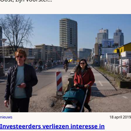
nieuws
18 april 2019
Investeerders verliezen interesse in