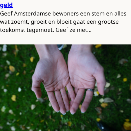
geld
Geef Amsterdamse bewoners een stem en alles
wat zoemt, groeit en bloeit gaat een grootse
toekomst tegemoet. Geef ze niet…