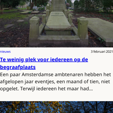
nieuws
3 februari 2021
Te weinig plek voor iedereen op de
begraafplaats
Een paar Amsterdamse ambtenaren hebben het
afgelopen jaar eventjes, een maand of tien, niet
opgelet. Terwijl iedereen het maar had…