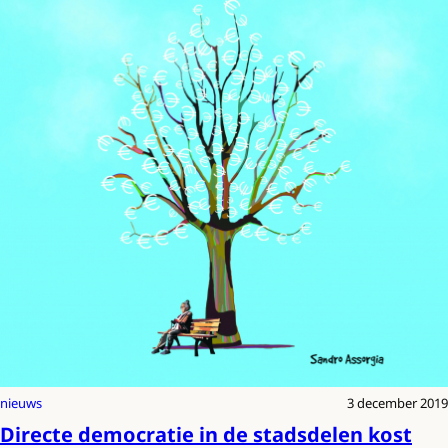
nieuws
3 december 2019
Directe democratie in de stadsdelen kost