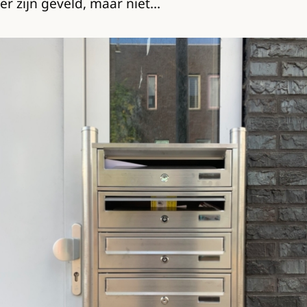
er zijn geveld, maar niet…