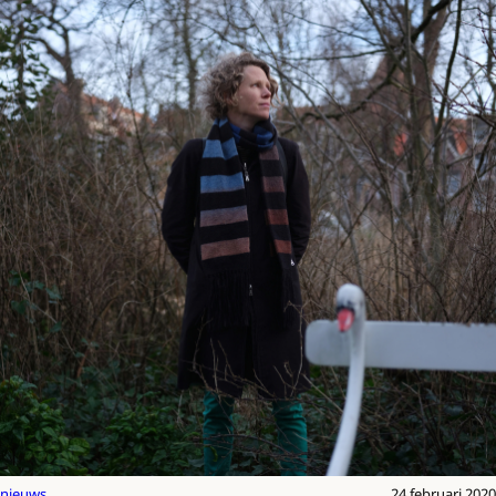
nieuws
24 februari 2020