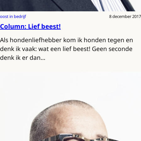
oost in bedrijf
8 december 2017
Column: Lief beest!
Als hondenliefhebber kom ik honden tegen en
denk ik vaak: wat een lief beest! Geen seconde
denk ik er dan…