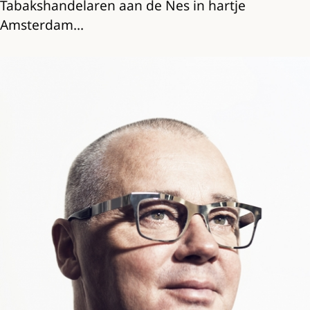
Tabakshandelaren aan de Nes in hartje
Amsterdam…