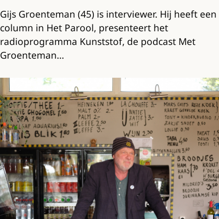
Gijs Groenteman (45) is interviewer. Hij heeft een
column in Het Parool, presenteert het
radioprogramma Kunststof, de podcast Met
Groenteman…