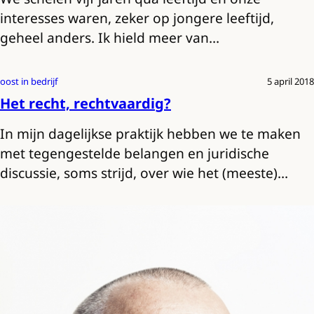
interesses waren, zeker op jongere leeftijd,
geheel anders. Ik hield meer van…
oost in bedrijf
5 april 2018
Het recht, rechtvaardig?
In mijn dagelijkse praktijk hebben we te maken
met tegengestelde belangen en juridische
discussie, soms strijd, over wie het (meeste)…