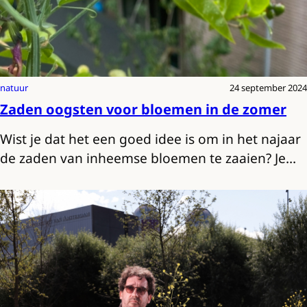
natuur
24 september 2024
Zaden oogsten voor bloemen in de zomer
Wist je dat het een goed idee is om in het najaar
de zaden van inheemse bloemen te zaaien? Je…