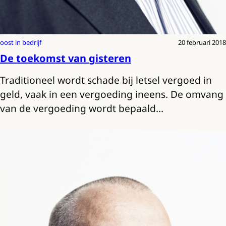
oost in bedrijf
20 februari 2018
De toekomst van gisteren
Traditioneel wordt schade bij letsel vergoed in
geld, vaak in een vergoeding ineens. De omvang
van de vergoeding wordt bepaald…