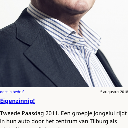
oost in bedrijf
5 augustus 2018
Eigenzinnig!
Tweede Paasdag 2011. Een groepje jongelui rijdt
in hun auto door het centrum van Tilburg als