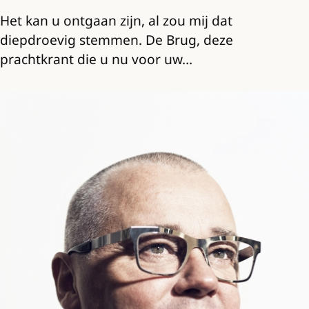
Het kan u ontgaan zijn, al zou mij dat
diepdroevig stemmen. De Brug, deze
prachtkrant die u nu voor uw…