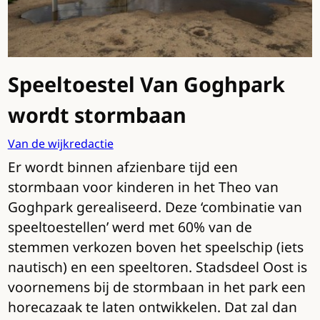
Speeltoestel Van Goghpark
wordt stormbaan
Van de wijkredactie
Er wordt binnen afzienbare tijd een
stormbaan voor kinderen in het Theo van
Goghpark gerealiseerd. Deze ‘combinatie van
speeltoestellen’ werd met 60% van de
stemmen verkozen boven het speelschip (iets
nautisch) en een speeltoren. Stadsdeel Oost is
voornemens bij de stormbaan in het park een
horecazaak te laten ontwikkelen. Dat zal dan