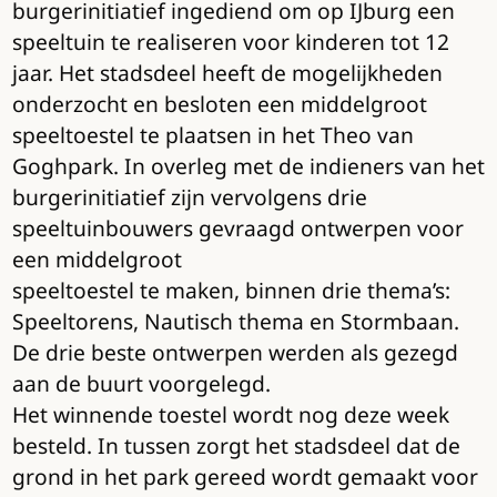
burgerinitiatief ingediend om op IJburg een
speeltuin te realiseren voor kinderen tot 12
jaar. Het stadsdeel heeft de mogelijkheden
onderzocht en besloten een middelgroot
speeltoestel te plaatsen in het Theo van
Goghpark. In overleg met de indieners van het
burgerinitiatief zijn vervolgens drie
speeltuinbouwers gevraagd ontwerpen voor
een middelgroot
speeltoestel te maken, binnen drie thema’s:
Speeltorens, Nautisch thema en Stormbaan.
De drie beste ontwerpen werden als gezegd
aan de buurt voorgelegd.
Het winnende toestel wordt nog deze week
besteld. In tussen zorgt het stadsdeel dat de
grond in het park gereed wordt gemaakt voor