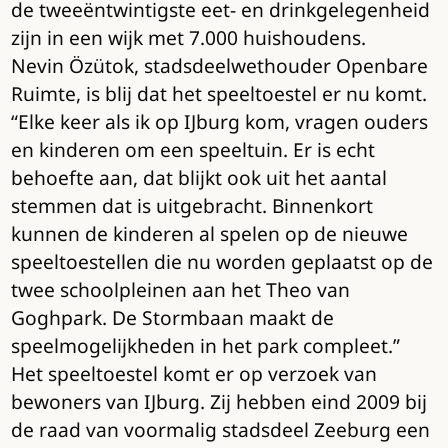
de tweeëntwintigste eet- en drinkgelegenheid
zijn in een wijk met 7.000 huishoudens.
Nevin Özütok, stadsdeelwethouder Openbare
Ruimte, is blij dat het speeltoestel er nu komt.
“Elke keer als ik op IJburg kom, vragen ouders
en kinderen om een speeltuin. Er is echt
behoefte aan, dat blijkt ook uit het aantal
stemmen dat is uitgebracht. Binnenkort
kunnen de kinderen al spelen op de nieuwe
speeltoestellen die nu worden geplaatst op de
twee schoolpleinen aan het Theo van
Goghpark. De Stormbaan maakt de
speelmogelijkheden in het park compleet.”
Het speeltoestel komt er op verzoek van
bewoners van IJburg. Zij hebben eind 2009 bij
de raad van voormalig stadsdeel Zeeburg een