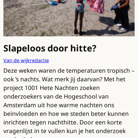
Slapeloos door hitte?
Van de wijkredactie
Deze weken waren de temperaturen tropisch –
ook ’s nachts. Wat merk jij daarvan? Met het
project 1001 Hete Nachten zoeken
onderzoekers van de Hogeschool van
Amsterdam uit hoe warme nachten ons
beïnvloeden en hoe we steden beter kunnen
inrichten tegen nachthitte. Door een korte
vragenlijst in te vullen kun je het onderzoek