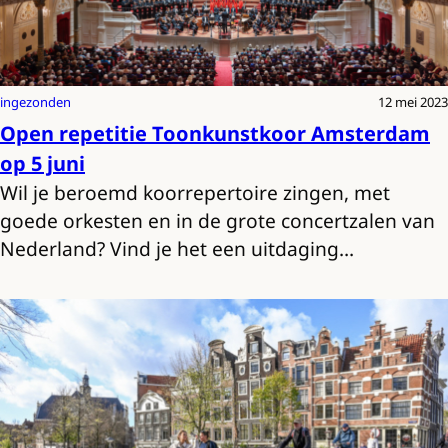
ingezonden
12 mei 2023
Open repetitie Toonkunstkoor Amsterdam
op 5 juni
Wil je beroemd koorrepertoire zingen, met
goede orkesten en in de grote concertzalen van
Nederland? Vind je het een uitdaging…