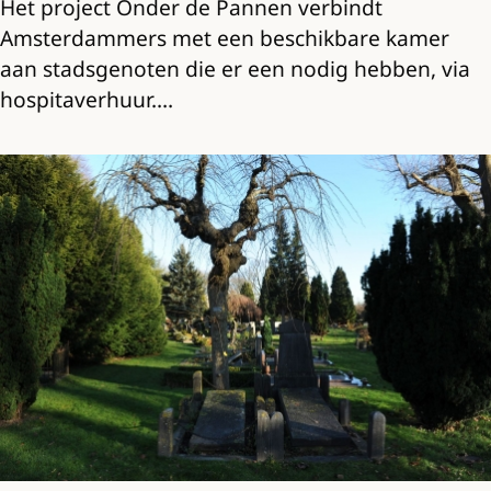
Het project Onder de Pannen verbindt
Amsterdammers met een beschikbare kamer
aan stadsgenoten die er een nodig hebben, via
hospitaverhuur.…