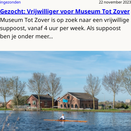
ingezonden
22 november 2023
Gezocht: Vrijwilliger voor Museum Tot Zover
Museum Tot Zover is op zoek naar een vrijwillige
suppoost, vanaf 4 uur per week. Als suppoost
ben je onder meer…