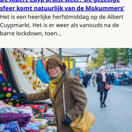
sfeer komt natuurlijk van de Mokummers’
Het is een heerlijke herfstmiddag op de Albert
Cuypmarkt. Het is er weer als vanouds na de
barre lockdown, toen…