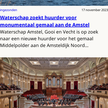
ingezonden
17 november 2023
Waterschap zoekt huurder voor
monumentaal gemaal aan de Amstel
Waterschap Amstel, Gooi en Vecht is op zoek
naar een nieuwe huurder voor het gemaal
Middelpolder aan de Amsteldijk Noord…