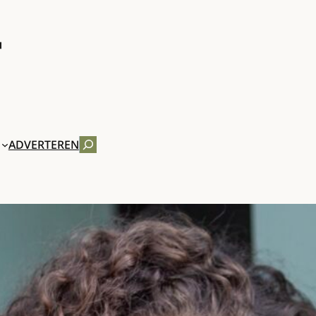
ZOEKEN
ADVERTEREN