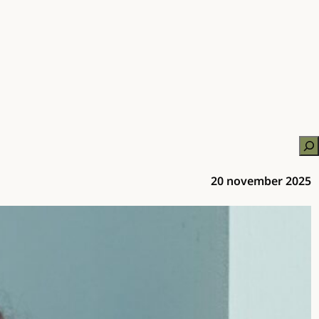
Zo
20 november 2025