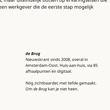
s een werkgever die de eerste stap mogelijk
de Brug
Nieuwskrant sinds 2008, overal in
Amsterdam-Oost. Huis-aan-huis, via 85
afhaalpunten en digitaal.
Nóg zichtbaarder, met liefde gemaakt.
Om
de Brug
kan je niet heen.