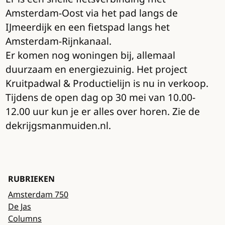
Amsterdam-Oost via het pad langs de
IJmeerdijk en een fietspad langs het
Amsterdam-Rijnkanaal.
Er komen nog woningen bij, allemaal
duurzaam en energiezuinig. Het project
Kruitpadwal & Productielijn is nu in verkoop.
Tijdens de open dag op 30 mei van 10.00-
12.00 uur kun je er alles over horen. Zie de
dekrijgsmanmuiden.nl.
RUBRIEKEN
Amsterdam 750
De Jas
Columns