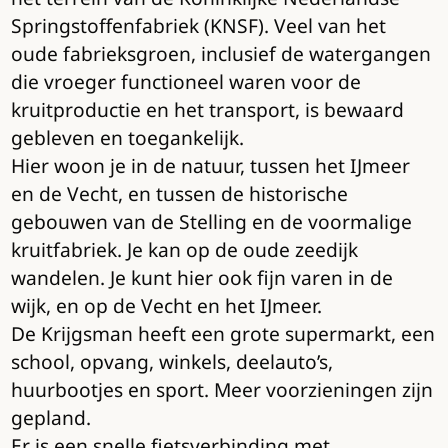
Springstoffenfabriek (KNSF). Veel van het
oude fabrieksgroen, inclusief de watergangen
die vroeger functioneel waren voor de
kruitproductie en het transport, is bewaard
gebleven en toegankelijk.
Hier woon je in de natuur, tussen het IJmeer
en de Vecht, en tussen de historische
gebouwen van de Stelling en de voormalige
kruitfabriek. Je kan op de oude zeedijk
wandelen. Je kunt hier ook fijn varen in de
wijk, en op de Vecht en het IJmeer.
De Krijgsman heeft een grote supermarkt, een
school, opvang, winkels, deelauto’s,
huurbootjes en sport. Meer voorzieningen zijn
gepland.
Er is een snelle fietsverbinding met