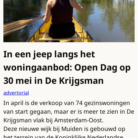
In een jeep langs het
woningaanbod: Open Dag op
30 mei in De Krijgsman
advertorial
In april is de verkoop van 74 gezinswoningen
van start gegaan, maar er is meer te zien in De
Krijgsman vlak bij Amsterdam-Oost.
Deze nieuwe wijk bij Muiden is gebouwd op
het terrein van de Koninklijke Nederlandse