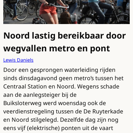
Noord lastig bereikbaar door
wegvallen metro en pont
Lewis Daniels
Door een gesprongen waterleiding rijden
sinds dinsdagavond geen metro’s tussen het
Centraal Station en Noord. Wegens schade
aan de aanlegsteiger bij de
Buiksloterweg werd woensdag ook de
veerdienstregeling tussen de De Ruyterkade
en Noord stilgelegd. Dezelfde dag zijn nog
eens vijf (elektrische) ponten uit de vaart