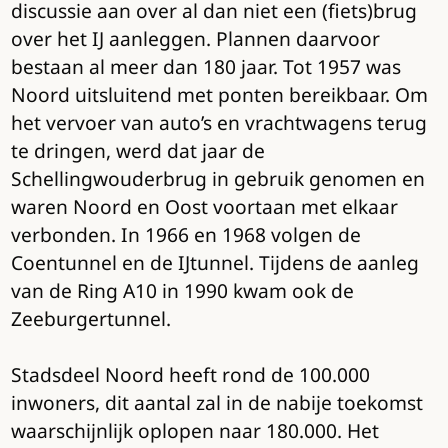
discussie aan over al dan niet een (fiets)brug
over het IJ aanleggen. Plannen daarvoor
bestaan al meer dan 180 jaar. Tot 1957 was
Noord uitsluitend met ponten bereikbaar. Om
het vervoer van auto’s en vrachtwagens terug
te dringen, werd dat jaar de
Schellingwouderbrug in gebruik genomen en
waren Noord en Oost voortaan met elkaar
verbonden. In 1966 en 1968 volgen de
Coentunnel en de IJtunnel. Tijdens de aanleg
van de Ring A10 in 1990 kwam ook de
Zeeburgertunnel.
Stadsdeel Noord heeft rond de 100.000
inwoners, dit aantal zal in de nabije toekomst
waarschijnlijk oplopen naar 180.000. Het