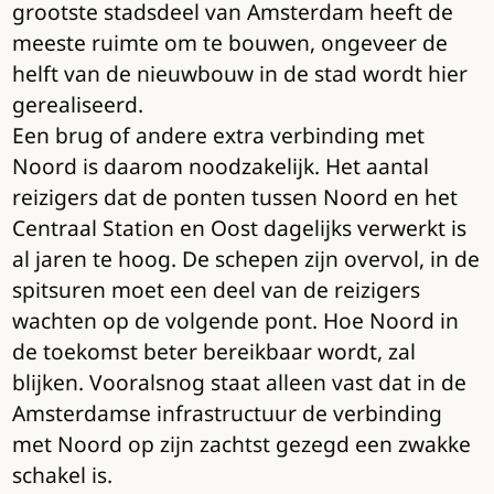
grootste stadsdeel van Amsterdam heeft de
meeste ruimte om te bouwen, ongeveer de
helft van de nieuwbouw in de stad wordt hier
gerealiseerd.
Een brug of andere extra verbinding met
Noord is daarom noodzakelijk. Het aantal
reizigers dat de ponten tussen Noord en het
Centraal Station en Oost dagelijks verwerkt is
al jaren te hoog. De schepen zijn overvol, in de
spitsuren moet een deel van de reizigers
wachten op de volgende pont. Hoe Noord in
de toekomst beter bereikbaar wordt, zal
blijken. Vooralsnog staat alleen vast dat in de
Amsterdamse infrastructuur de verbinding
met Noord op zijn zachtst gezegd een zwakke
schakel is.