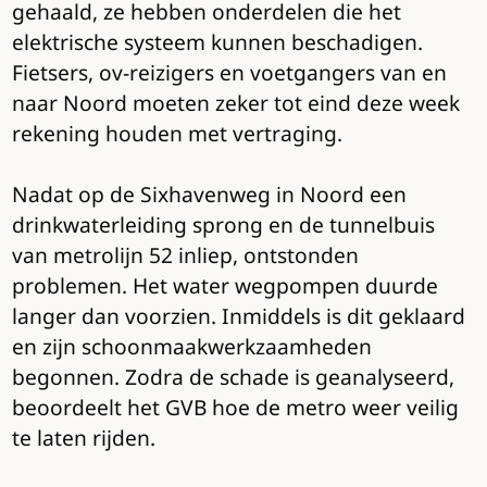
gehaald, ze hebben onderdelen die het
elektrische systeem kunnen beschadigen.
Fietsers, ov-reizigers en voetgangers van en
naar Noord moeten zeker tot eind deze week
rekening houden met vertraging.
Nadat op de Sixhavenweg in Noord een
drinkwaterleiding sprong en de tunnelbuis
van metrolijn 52 inliep, ontstonden
problemen. Het water wegpompen duurde
langer dan voorzien. Inmiddels is dit geklaard
en zijn schoonmaakwerkzaamheden
begonnen. Zodra de schade is geanalyseerd,
beoordeelt het GVB hoe de metro weer veilig
te laten rijden.