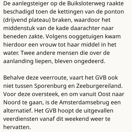
De aanlegsteiger op de Buiksloterweg raakte
beschadigd toen de kettingen van de ponton
(drijvend plateau) braken, waardoor het
middenstuk van de kade daarachter naar
beneden zakte. Volgens ooggetuigen kwam
hierdoor een vrouw tot haar middel in het
water. Twee andere mensen die over de
aanlanding liepen, bleven ongedeerd.
Behalve deze veerroute, vaart het GVB ook
niet tussen Sporenburg en Zeeburgereiland.
Voor deze oversteek, en om vanuit Oost naar
Noord te gaan, is de Amsterdamsebrug een
alternatief. Het GVB hoopt de uitgevallen
veerdiensten vanaf dit weekend weer te
hervatten.