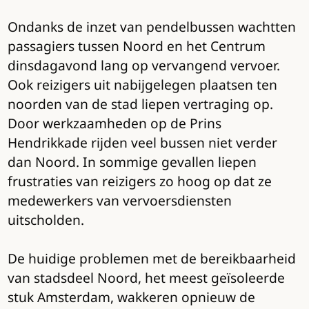
Ondanks de inzet van pendelbussen wachtten
passagiers tussen Noord en het Centrum
dinsdagavond lang op vervangend vervoer.
Ook reizigers uit nabijgelegen plaatsen ten
noorden van de stad liepen vertraging op.
Door werkzaamheden op de Prins
Hendrikkade rijden veel bussen niet verder
dan Noord. In sommige gevallen liepen
frustraties van reizigers zo hoog op dat ze
medewerkers van vervoersdiensten
uitscholden.
De huidige problemen met de bereikbaarheid
van stadsdeel Noord, het meest geïsoleerde
stuk Amsterdam, wakkeren opnieuw de