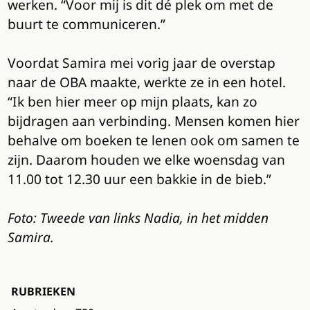
werken. “Voor mij is dit dé plek om met de
buurt te communiceren.”
Voordat Samira mei vorig jaar de overstap
naar de OBA maakte, werkte ze in een hotel.
“Ik ben hier meer op mijn plaats, kan zo
bijdragen aan verbinding. Mensen komen hier
behalve om boeken te lenen ook om samen te
zijn. Daarom houden we elke woensdag van
11.00 tot 12.30 uur een bakkie in de bieb.”
Foto: Tweede van links Nadia, in het midden
Samira.
RUBRIEKEN