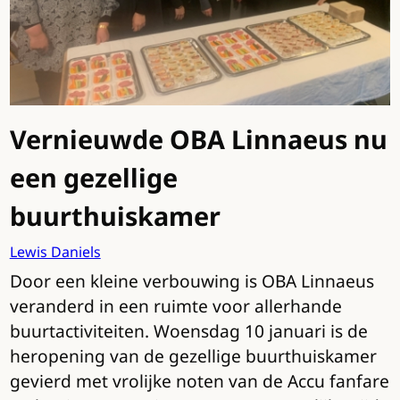
Vernieuwde OBA Linnaeus nu
een gezellige
buurthuiskamer
Lewis Daniels
Door een kleine verbouwing is OBA Linnaeus
veranderd in een ruimte voor allerhande
buurtactiviteiten. Woensdag 10 januari is de
heropening van de gezellige buurthuiskamer
gevierd met vrolijke noten van de Accu fanfare