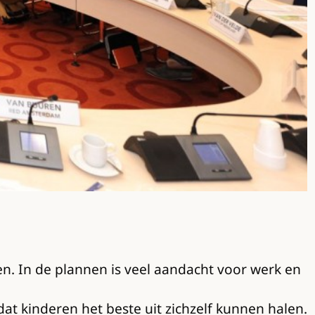
n. In de plannen is veel aandacht voor werk en
at kinderen het beste uit zichzelf kunnen halen.