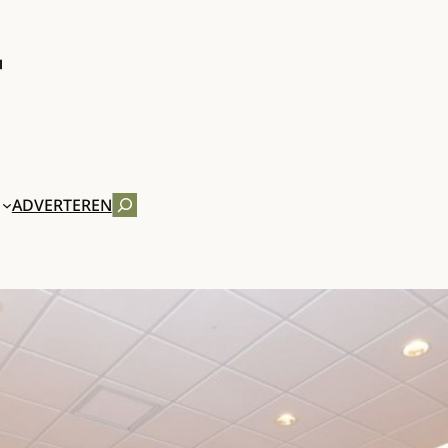
ZOEKEN
ADVERTEREN