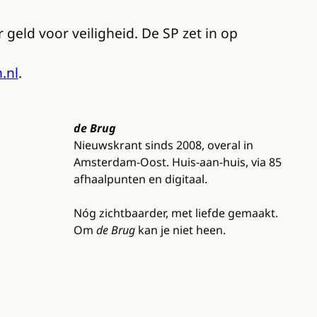
eld voor veiligheid. De SP zet in op
.nl
.
de Brug
Nieuwskrant sinds 2008, overal in
Amsterdam-Oost. Huis-aan-huis, via 85
afhaalpunten en digitaal.
Nóg zichtbaarder, met liefde gemaakt.
Om
de Brug
kan je niet heen.