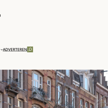
ZOEKEN
ADVERTEREN