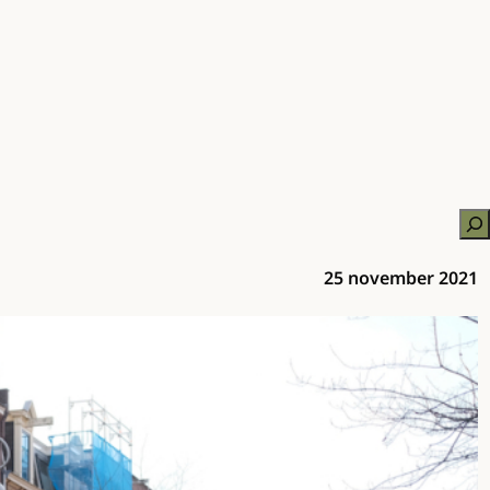
Zo
25 november 2021