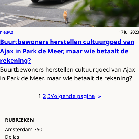
nieuws
17 juli 2023
Buurtbewoners herstellen cultuurgoed van
Ajax in Park de Meer, maar wie betaalt de
rekening?
Buurtbewoners herstellen cultuurgoed van Ajax
in Park de Meer, maar wie betaalt de rekening?
1
2
3
Volgende pagina
»
RUBRIEKEN
Amsterdam 750
De Jas