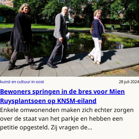
kunst en cultuur in oost
28 juli 2024
Bewoners springen in de bres voor Mien
Ruysplantsoen op KNSM-eiland
Enkele omwonenden maken zich echter zorgen
over de staat van het parkje en hebben een
petitie opgesteld. Zij vragen de…