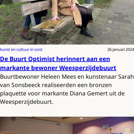
kunst en cultuur in oost
26 januari 2024
De Buurt Optimist herinnert aan een
markante bewoner Weesperzijdebuurt
Buurtbewoner Heleen Mees en kunstenaar Sarah
van Sonsbeeck realiseerden een bronzen
plaquette voor markante Diana Gemert uit de
Weesperzijdebuurt.