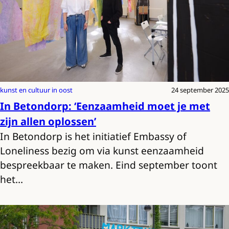
kunst en cultuur in oost
24 september 2025
In Betondorp: ‘Eenzaamheid moet je met
zijn allen oplossen’
In Betondorp is het initiatief Embassy of
Loneliness bezig om via kunst eenzaamheid
bespreekbaar te maken. Eind september toont
het…