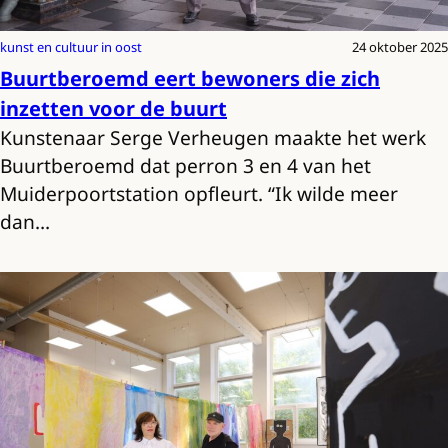
kunst en cultuur in oost
24 oktober 2025
Buurtberoemd eert bewoners die zich
inzetten voor de buurt
Kunstenaar Serge Verheugen maakte het werk
Buurtberoemd dat perron 3 en 4 van het
Muiderpoortstation opfleurt. “Ik wilde meer
dan…