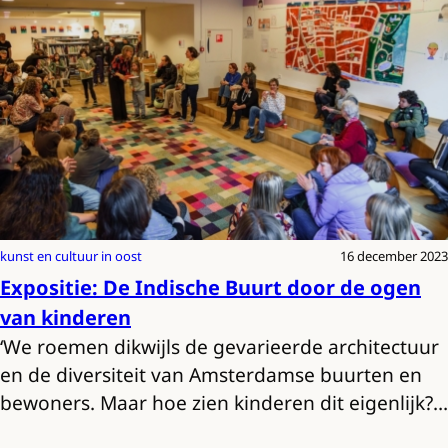
kunst en cultuur in oost
16 december 2023
Expositie: De Indische Buurt door de ogen
van kinderen
‘We roemen dikwijls de gevarieerde architectuur
en de diversiteit van Amsterdamse buurten en
bewoners. Maar hoe zien kinderen dit eigenlijk?…