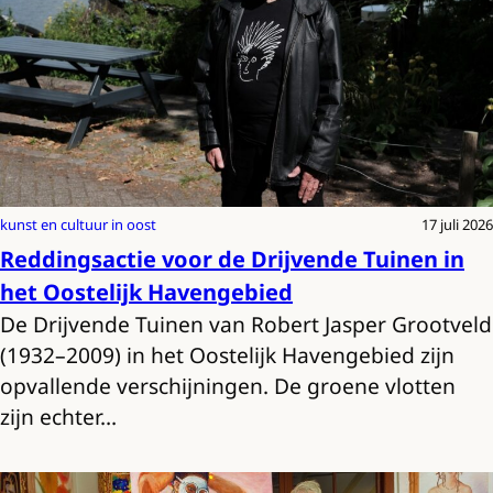
kunst en cultuur in oost
17 juli 2026
Reddingsactie voor de Drijvende Tuinen in
het Oostelijk Havengebied
De Drijvende Tuinen van Robert Jasper Grootveld
(1932–2009) in het Oostelijk Havengebied zijn
opvallende verschijningen. De groene vlotten
zijn echter…