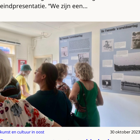
eindpresentatie. “We zijn een…
kunst en cultuur in oost
30 oktober 2023