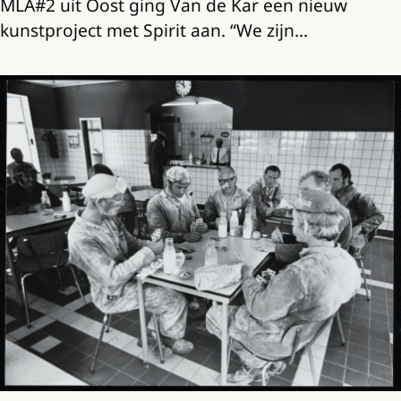
MLA#2 uit Oost ging Van de Kar een nieuw
kunstproject met Spirit aan. “We zijn…