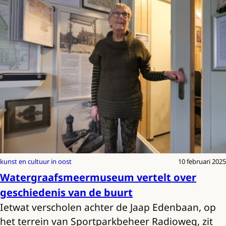
kunst en cultuur in oost
10 februari 2025
Watergraafsmeermuseum vertelt over
geschiedenis van de buurt
Ietwat verscholen achter de Jaap Edenbaan, op
het terrein van Sportparkbeheer Radioweg, zit