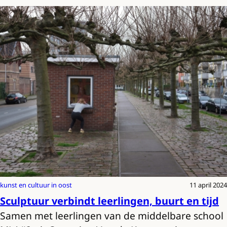
kunst en cultuur in oost
11 april 2024
Sculptuur verbindt leerlingen, buurt en tijd
Samen met leerlingen van de middelbare school