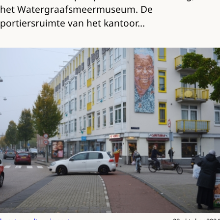
het Watergraafsmeermuseum. De
portiersruimte van het kantoor…