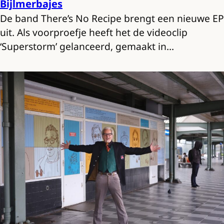
Bijlmerbajes
De band There’s No Recipe brengt een nieuwe EP
uit. Als voorproefje heeft het de videoclip
‘Superstorm’ gelanceerd, gemaakt in…