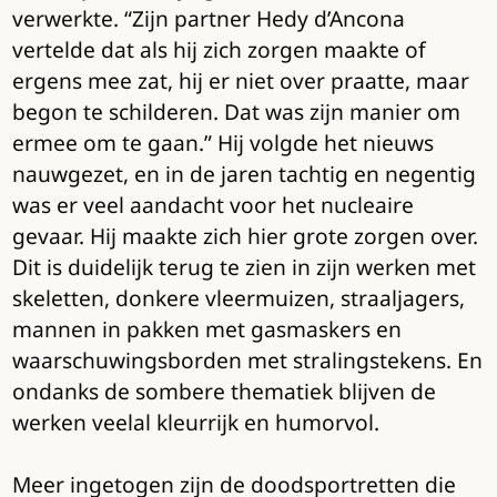
verwerkte. “Zijn partner Hedy d’Ancona
vertelde dat als hij zich zorgen maakte of
ergens mee zat, hij er niet over praatte, maar
begon te schilderen. Dat was zijn manier om
ermee om te gaan.” Hij volgde het nieuws
nauwgezet, en in de jaren tachtig en negentig
was er veel aandacht voor het nucleaire
gevaar. Hij maakte zich hier grote zorgen over.
Dit is duidelijk terug te zien in zijn werken met
skeletten, donkere vleermuizen, straaljagers,
mannen in pakken met gasmaskers en
waarschuwingsborden met stralingstekens. En
ondanks de sombere thematiek blijven de
werken veelal kleurrijk en humorvol.
Meer ingetogen zijn de doodsportretten die