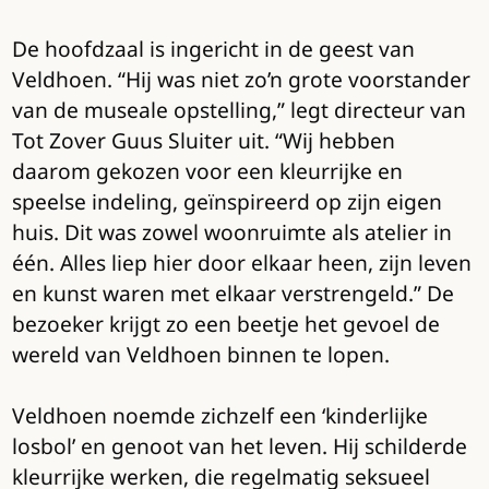
De hoofdzaal is ingericht in de geest van
Veldhoen. “Hij was niet zo’n grote voorstander
van de museale opstelling,” legt directeur van
Tot Zover Guus Sluiter uit. “Wij hebben
daarom gekozen voor een kleurrijke en
speelse indeling, geïnspireerd op zijn eigen
huis. Dit was zowel woonruimte als atelier in
één. Alles liep hier door elkaar heen, zijn leven
en kunst waren met elkaar verstrengeld.” De
bezoeker krijgt zo een beetje het gevoel de
wereld van Veldhoen binnen te lopen.
Veldhoen noemde zichzelf een ‘kinderlijke
losbol’ en genoot van het leven. Hij schilderde
kleurrijke werken, die regelmatig seksueel