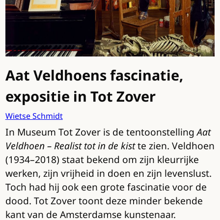
Aat Veldhoens fascinatie,
expositie in Tot Zover
Wietse Schmidt
In Museum Tot Zover is de tentoonstelling
Aat
Veldhoen – Realist tot in de kist
te zien. Veldhoen
(1934–2018) staat bekend om zijn kleurrijke
werken, zijn vrijheid in doen en zijn levenslust.
Toch had hij ook een grote fascinatie voor de
dood. Tot Zover toont deze minder bekende
kant van de Amsterdamse kunstenaar.