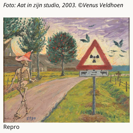
Foto: Aat in zijn studio, 2003. ©Venus Veldhoen
Repro