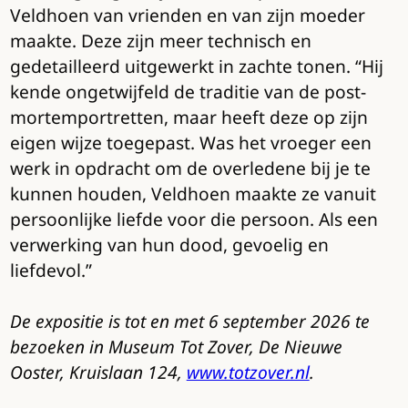
Veldhoen van vrienden en van zijn moeder
maakte. Deze zijn meer technisch en
gedetailleerd uitgewerkt in zachte tonen. “Hij
kende ongetwijfeld de traditie van de post-
mortemportretten, maar heeft deze op zijn
eigen wijze toegepast. Was het vroeger een
werk in opdracht om de overledene bij je te
kunnen houden, Veldhoen maakte ze vanuit
persoonlijke liefde voor die persoon. Als een
verwerking van hun dood, gevoelig en
liefdevol.”
De expositie is tot en met 6 september 2026 te
bezoeken in Museum Tot Zover, De Nieuwe
Ooster, Kruislaan 124,
www.totzover.nl
.