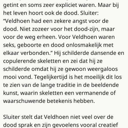
getint en soms zeer expliciet waren. Maar bij
het leven hoort ook de dood. Sluiter:
“Veldhoen had een zekere angst voor de
dood. Niet zozeer voor het dood-zijn, maar
voor de weg erheen. Voor Veldhoen waren
seks, geboorte en dood onlosmakelijk met
elkaar verbonden.” Hij schilderde dansende en
copulerende skeletten en zei dat hij ze
schilderde omdat hij ze gewoon weergaloos
mooi vond. Tegelijkertijd is het moeilijk dit los
te zien van de lange traditie in de beeldende
kunst, waarin skeletten een vermanende of
waarschuwende betekenis hebben.
Sluiter stelt dat Veldhoen niet veel over de
dood sprak en zijn gevoelens vooral creatief