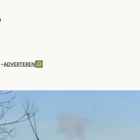
ZOEKEN
ADVERTEREN