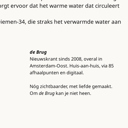
orgt ervoor dat het warme water dat circuleert
Diemen-34, die straks het verwarmde water aan
de Brug
Nieuwskrant sinds 2008, overal in
Amsterdam-Oost. Huis-aan-huis, via 85
afhaalpunten en digitaal.
Nóg zichtbaarder, met liefde gemaakt.
Om
de Brug
kan je niet heen.