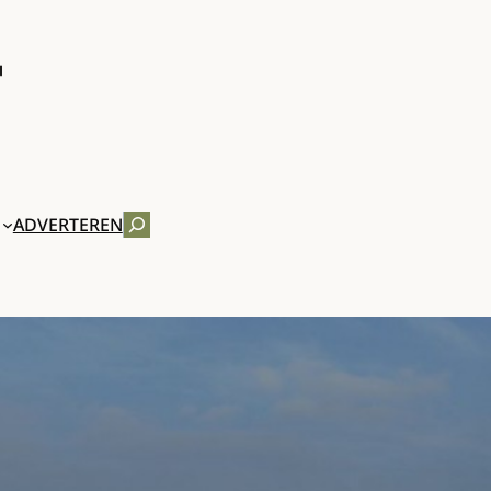
ZOEKEN
ADVERTEREN