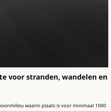
te voor stranden, wandelen en
 woonmilieu waarin plaats is voor minimaal 1000