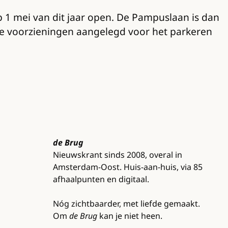
 1 mei van dit jaar open. De Pampuslaan is dan
oede voorzieningen aangelegd voor het parkeren
de Brug
Nieuwskrant sinds 2008, overal in
Amsterdam-Oost. Huis-aan-huis, via 85
afhaalpunten en digitaal.
Nóg zichtbaarder, met liefde gemaakt.
Om
de Brug
kan je niet heen.