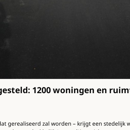
gesteld: 1200 woningen en ruim
dat gerealiseerd zal worden – krijgt een stedelijk