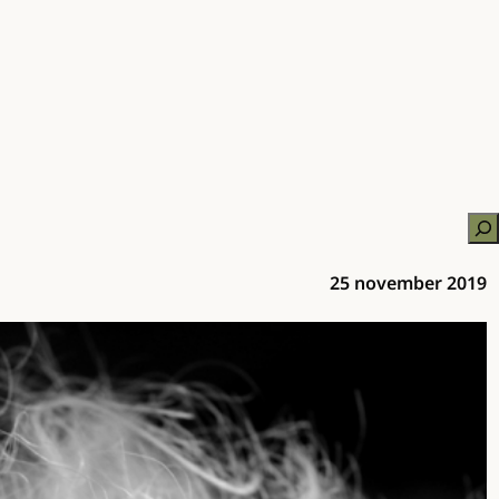
Zo
25 november 2019