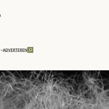
ZOEKEN
ADVERTEREN