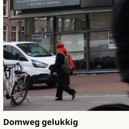
Domweg gelukkig