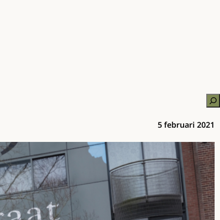
Zo
5 februari 2021