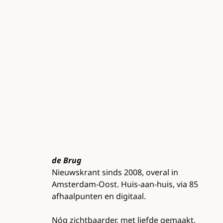
de Brug
Nieuwskrant sinds 2008, overal in
Amsterdam-Oost. Huis-aan-huis, via 85
afhaalpunten en digitaal.
Nóg zichtbaarder, met liefde gemaakt.