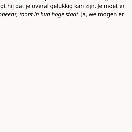
 hij dat je overal gelukkig kan zijn. Je moet er
opeens, toont in hun hoge staat
. Ja, we mogen er