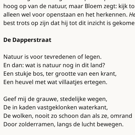
hoog op van de natuur, maar Bloem zegt: kijk toch
alleen wel voor openstaan en het herkennen.
He
best trots op zijn dat hij tot dit inzicht is ge
De Dapperstraat
Natuur is voor tevredenen of legen.
En dan: wat is natuur nog in dit land?
Een stukje bos, ter grootte van een krant,
Een heuvel met wat villaatjes ertegen.
Geef mij de grauwe, stedelijke wegen,
De in kaden vastgeklonken waterkant,
De wolken, nooit zo schoon dan als ze, omrand
Door zolderramen, langs de lucht bewegen.