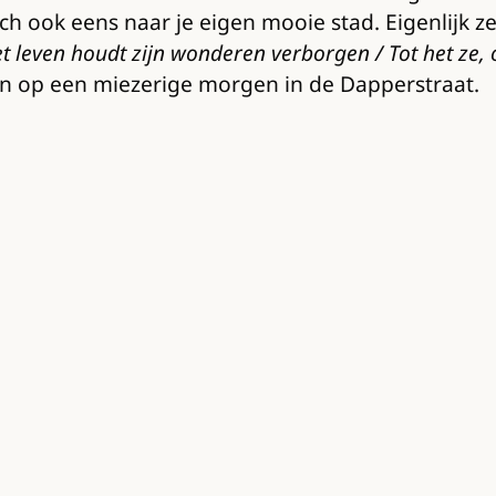
 ook eens naar je eigen mooie stad. Eigenlijk zegt
t leven houdt zijn wonderen verborgen / Tot het ze, 
komen op een miezerige morgen in de Dapperstraat.