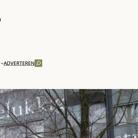
ZOEKEN
ADVERTEREN