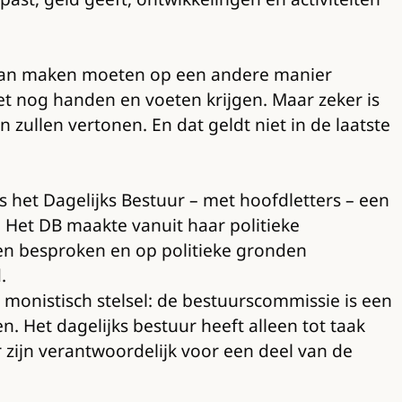
k van maken moeten op een andere manier
t nog handen en voeten krijgen. Maar zeker is
n zullen vertonen. En dat geldt niet in de laatste
s het Dagelijks Bestuur – met hoofdletters – een
 Het DB maakte vanuit haar politieke
den besproken en op politieke gronden
.
monistisch stelsel: de bestuurscommissie is een
 Het dagelijks bestuur heeft alleen tot taak
 zijn verantwoordelijk voor een deel van de