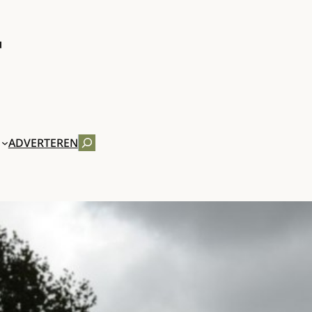
ZOEKEN
ADVERTEREN