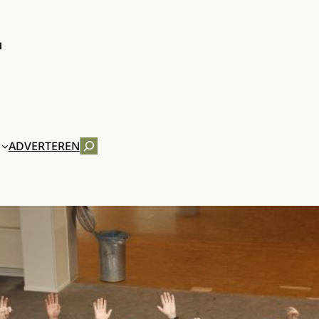
ZOEKEN
ADVERTEREN