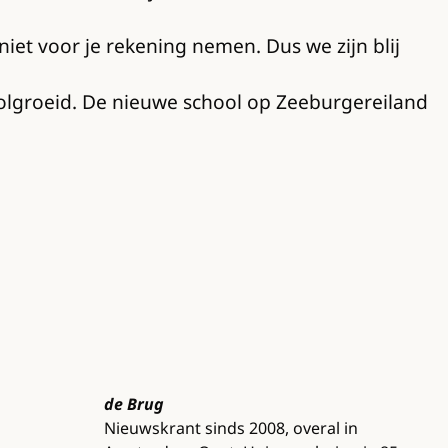
niet voor je rekening nemen. Dus we zijn blij
volgroeid. De nieuwe school op Zeeburgereiland
de Brug
Nieuwskrant sinds 2008, overal in