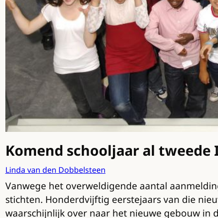
Komend schooljaar al tweede I
Linda van den Dobbelsteen
Vanwege het overweldigende aantal aanmeldingen
stichten. Honderdvijftig eerstejaars van die ni
waarschijnlijk over naar het nieuwe gebouw in 