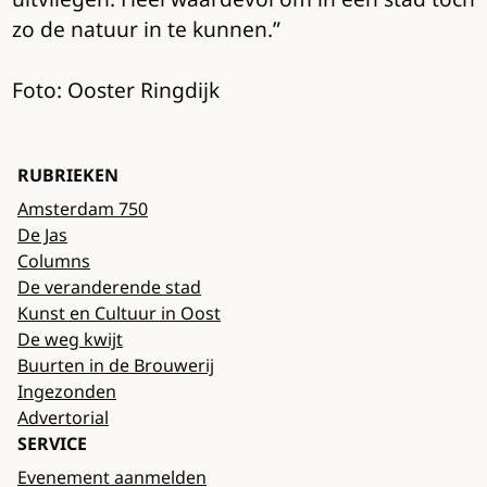
zo de natuur in te kunnen.”
Foto: Ooster Ringdijk
RUBRIEKEN
Amsterdam 750
De Jas
Columns
De veranderende stad
Kunst en Cultuur in Oost
De weg kwijt
Buurten in de Brouwerij
Ingezonden
Advertorial
SERVICE
Evenement aanmelden