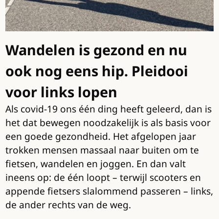
Wandelen is gezond en nu
ook nog eens hip. Pleidooi
voor links lopen
Als covid-19 ons één ding heeft geleerd, dan is
het dat bewegen noodzakelijk is als basis voor
een goede gezondheid. Het afgelopen jaar
trokken mensen massaal naar buiten om te
fietsen, wandelen en joggen. En dan valt
ineens op: de één loopt – terwijl scooters en
appende fietsers slalommend passeren – links,
de ander rechts van de weg.