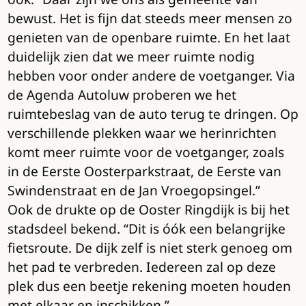
bewust. Het is fijn dat steeds meer mensen zo
genieten van de openbare ruimte. En het laat
duidelijk zien dat we meer ruimte nodig
hebben voor onder andere de voetganger. Via
de Agenda Autoluw proberen we het
ruimtebeslag van de auto terug te dringen. Op
verschillende plekken waar we herinrichten
komt meer ruimte voor de voetganger, zoals
in de Eerste Oosterparkstraat, de Eerste van
Swindenstraat en de Jan Vroegopsingel.”
Ook de drukte op de Ooster Ringdijk is bij het
stadsdeel bekend. “Dit is óók een belangrijke
fietsroute. De dijk zelf is niet sterk genoeg om
het pad te verbreden. Iedereen zal op deze
plek dus een beetje rekening moeten houden
met elkaar en inschikken.”