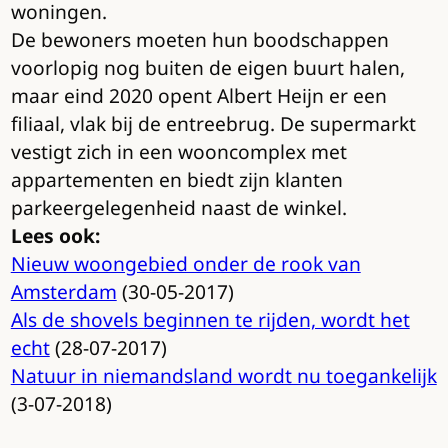
woningen.
De bewoners moeten hun boodschappen
voorlopig nog buiten de eigen buurt halen,
maar eind 2020 opent Albert Heijn er een
filiaal, vlak bij de entreebrug. De supermarkt
vestigt zich in een wooncomplex met
appartementen en biedt zijn klanten
parkeergelegenheid naast de winkel.
Lees ook:
Nieuw woongebied onder de rook van
Amsterdam
(30-05-2017)
Als de shovels beginnen te rijden, wordt het
echt
(28-07-2017)
Natuur in niemandsland wordt nu toegankelijk
(3-07-2018)