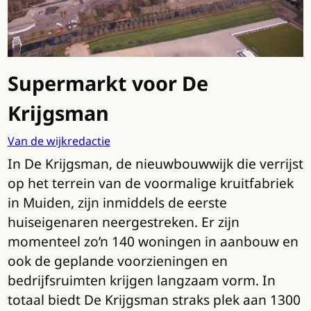
Supermarkt voor De
Krijgsman
Van de wijkredactie
In De Krijgsman, de nieuwbouwwijk die verrijst
op het terrein van de voormalige kruitfabriek
in Muiden, zijn inmiddels de eerste
huiseigenaren neergestreken. Er zijn
momenteel zo’n 140 woningen in aanbouw en
ook de geplande voorzieningen en
bedrijfsruimten krijgen langzaam vorm. In
totaal biedt De Krijgsman straks plek aan 1300