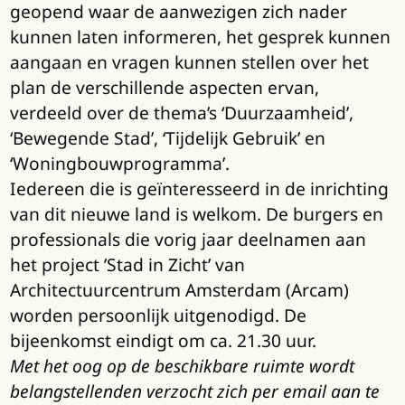
geopend waar de aanwezigen zich nader
kunnen laten informeren, het gesprek kunnen
aangaan en vragen kunnen stellen over het
plan de verschillende aspecten ervan,
verdeeld over de thema’s ‘Duurzaamheid’,
‘Bewegende Stad’, ‘Tijdelijk Gebruik’ en
‘Woningbouwprogramma’.
Iedereen die is geïnteresseerd in de inrichting
van dit nieuwe land is welkom. De burgers en
professionals die vorig jaar deelnamen aan
het project ’Stad in Zicht’ van
Architectuurcentrum Amsterdam (Arcam)
worden persoonlijk uitgenodigd. De
bijeenkomst eindigt om ca. 21.30 uur.
Met het oog op de beschikbare ruimte wordt
belangstellenden verzocht zich per email aan te