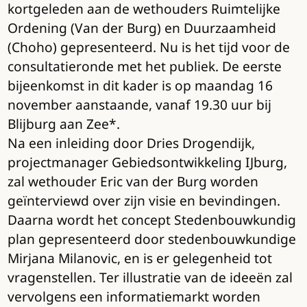
kortgeleden aan de wethouders Ruimtelijke
Ordening (Van der Burg) en Duurzaamheid
(Choho) gepresenteerd. Nu is het tijd voor de
consultatieronde met het publiek. De eerste
bijeenkomst in dit kader is op maandag 16
november aanstaande, vanaf 19.30 uur bij
Blijburg aan Zee*.
Na een inleiding door Dries Drogendijk,
projectmanager Gebiedsontwikkeling IJburg,
zal wethouder Eric van der Burg worden
geïnterviewd over zijn visie en bevindingen.
Daarna wordt het concept Stedenbouwkundig
plan gepresenteerd door stedenbouwkundige
Mirjana Milanovic, en is er gelegenheid tot
vragenstellen. Ter illustratie van de ideeën zal
vervolgens een informatiemarkt worden