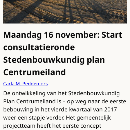
Maandag 16 november: Start
consultatieronde
Stedenbouwkundig plan
Centrumeiland
Carla M. Peddemors
De ontwikkeling van het Stedenbouwkundig
Plan Centrumeiland is – op weg naar de eerste
bebouwing in het vierde kwartaal van 2017 –
weer een stapje verder. Het gemeentelijk
projectteam heeft het eerste concept